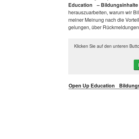
Education – Bildungsinhalte
herauszuarbeiten, warum wir Bil
meiner Meinung nach die Vorteil
gelungen, über Rückmeldungen f
Klicken Sie auf den unteren Butt
Open Up Education Bildungs