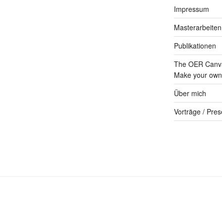
Impressum
Masterarbeiten
Publikationen
The OER Canva
Make your own 
Über mich
Vorträge / Pres