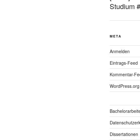
Studium 
META
Anmelden
Eintrags-Feed
Kommentar-Fe
WordPress.org
Bachelorarbeit
Datenschutzerk
Dissertationen