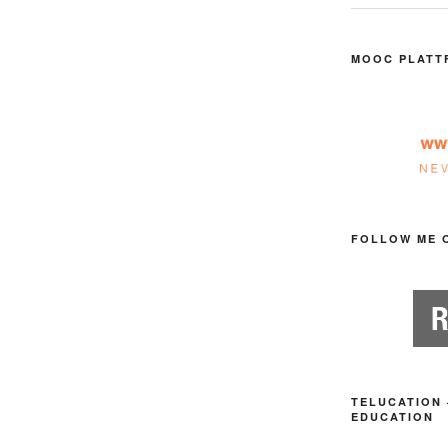
MOOC PLATT
FOLLOW ME 
TELUCATION 
EDUCATION