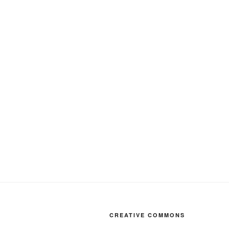
CREATIVE COMMONS