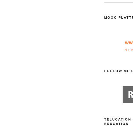
MOOC PLATT
FOLLOW ME 
TELUCATION 
EDUCATION