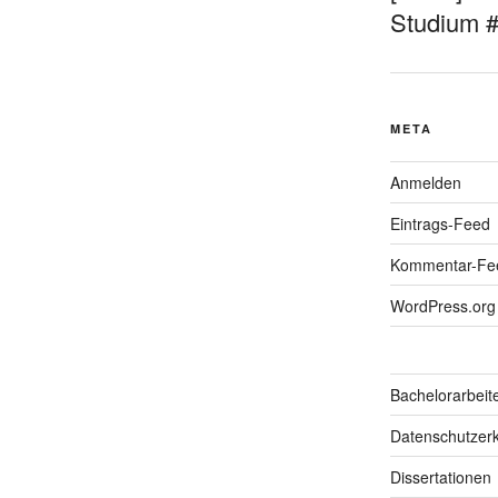
Studium 
META
Anmelden
Eintrags-Feed
Kommentar-Fe
WordPress.org
Bachelorarbeit
Datenschutzerk
Dissertationen