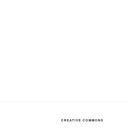
CREATIVE COMMONS