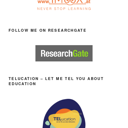
FOLLOW ME ON RESEARCHGATE
TELUCATION – LET ME TEL YOU ABOUT
EDUCATION