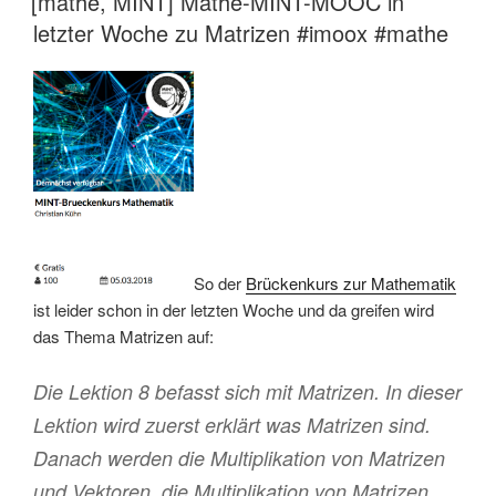
[mathe, MINT] Mathe-MINT-MOOC in
letzter Woche zu Matrizen #imoox #mathe
So der
Brückenkurs zur Mathematik
ist leider schon in der letzten Woche und da greifen wird
das Thema Matrizen auf:
Die Lektion 8 befasst sich mit Matrizen. In dieser
Lektion wird zuerst erklärt was Matrizen sind.
Danach werden die Multiplikation von Matrizen
und Vektoren, die Multiplikation von Matrizen ,