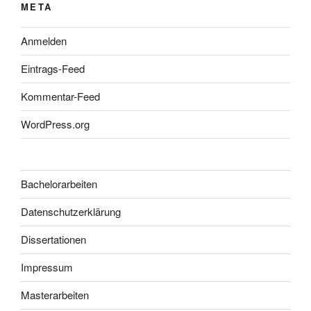
META
Anmelden
Eintrags-Feed
Kommentar-Feed
WordPress.org
Bachelorarbeiten
Datenschutzerklärung
Dissertationen
Impressum
Masterarbeiten