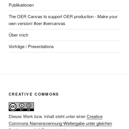
Publikationen
The OER Canvas to support OER production - Make your
own version! #oer #oercanvas
Über mich
Vorträge / Presentations
CREATIVE COMMONS
Dieses Werk bzw. Inhalt steht unter einer
Creative
Commons Namensnennung-Weitergabe unter gleichen