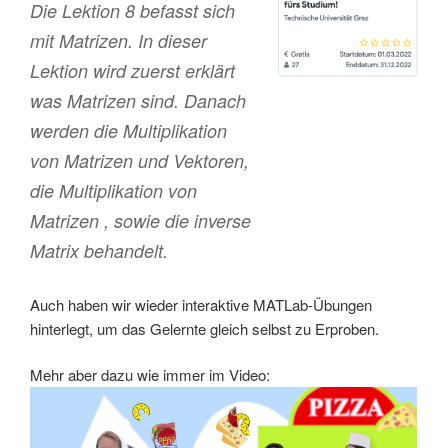
Die Lektion 8 befasst sich
mit Matrizen. In dieser
Lektion wird zuerst erklärt
was Matrizen sind. Danach
werden die Multiplikation
von Matrizen und Vektoren,
die Multiplikation von
Matrizen , sowie die inverse
Matrix behandelt.
Auch haben wir wieder interaktive MATLab-Übungen
hinterlegt, um das Gelernte gleich selbst zu Erproben.
Mehr aber dazu wie immer im Video: