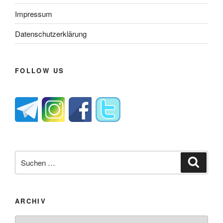
Impressum
Datenschutzerklärung
FOLLOW US
Suche
Suche
nach:
ARCHIV
Archiv