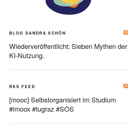
BLOG SANDRA SCHÖN
Wiederveröffentlicht: Sieben Mythen der
KI-Nutzung.
RSS FEED
[mooc] Selbstorganisiert im Studium
#imoox #tugraz #SOS