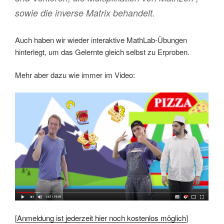
sowie die inverse Matrix behandelt.
Auch haben wir wieder interaktive MathLab-Übungen
hinterlegt, um das Gelernte gleich selbst zu Erproben.
Mehr aber dazu wie immer im Video:
[
Anmeldung ist jederzeit hier noch kostenlos möglich
]