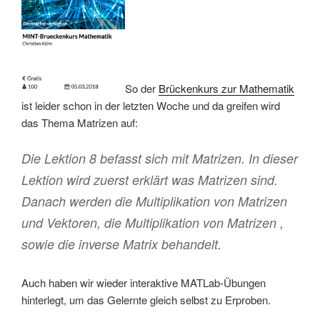
So der
Brückenkurs zur Mathematik
ist leider schon in der letzten Woche und da greifen wird
das Thema Matrizen auf:
Die Lektion 8 befasst sich mit Matrizen. In dieser
Lektion wird zuerst erklärt was Matrizen sind.
Danach werden die Multiplikation von Matrizen
und Vektoren, die Multiplikation von Matrizen ,
sowie die inverse Matrix behandelt.
Auch haben wir wieder interaktive MATLab-Übungen
hinterlegt, um das Gelernte gleich selbst zu Erproben.