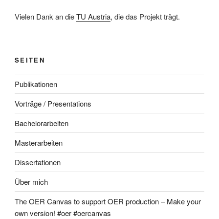
Vielen Dank an die
TU Austria
, die das Projekt trägt.
SEITEN
Publikationen
Vorträge / Presentations
Bachelorarbeiten
Masterarbeiten
Dissertationen
Über mich
The OER Canvas to support OER production – Make your
own version! #oer #oercanvas