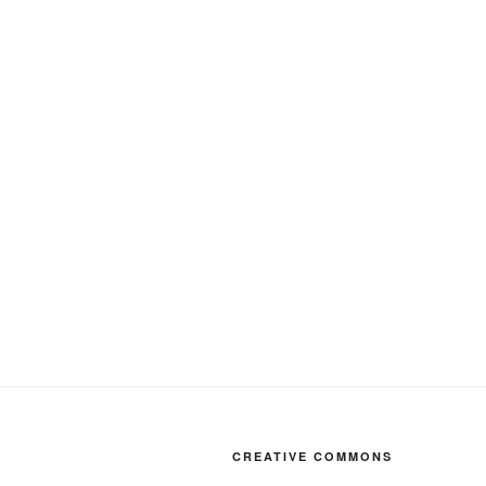
CREATIVE COMMONS