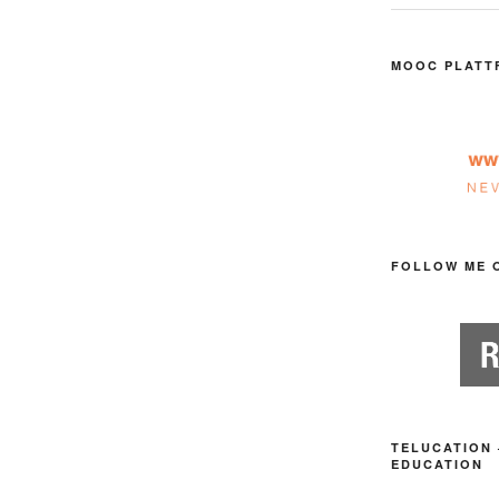
MOOC PLATT
FOLLOW ME 
TELUCATION 
EDUCATION