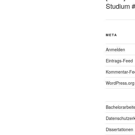
Studium 
META
Anmelden
Eintrags-Feed
Kommentar-Fe
WordPress.org
Bachelorarbeit
Datenschutzerk
Dissertationen