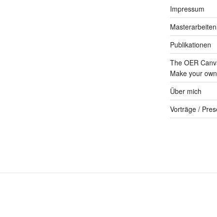
Impressum
Masterarbeiten
Publikationen
The OER Canva
Make your own 
Über mich
Vorträge / Pres