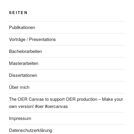
SEITEN
Publikationen
Vorträge / Presentations
Bachelorarbeiten
Masterarbeiten
Dissertationen
Über mich
The OER Canvas to support OER production – Make your
own version! #oer #oercanvas
Impressum
Datenschutzerklärung