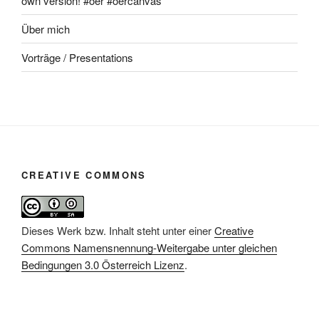
own version! #oer #oercanvas
Über mich
Vorträge / Presentations
CREATIVE COMMONS
Dieses Werk bzw. Inhalt steht unter einer
Creative
Commons Namensnennung-Weitergabe unter gleichen
Bedingungen 3.0 Österreich Lizenz
.