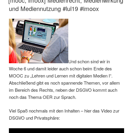
[mooc, imoox] Medienrecht, Medienwirkung
und Mediennutzung #lul19 #imoox
Und schon sind wir in
Woche 6 und damit leider auch schon beim Ende des
MOOC zu „Lehren und Lernen mit digitalen Medien I“.
Abschließend gibt es noch spannende Themen, vor allem
im Bereich des Rechts, neben der DSGVO kommt auch
noch das Thema OER zur Sprach.
Viel Spaß nochmals mit den Inhalten – hier das Video zur
DSGVO und Privatsphäre: