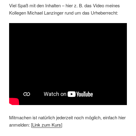
Viel Spaß mit den Inhalten – hier z. B. das Video meines
Kollegen Michael Lanzinger rund um das Urheberrecht:
Mitmachen ist natürlich jederzeit noch möglich, einfach hier
anmelden: [
Link zum Kurs
]