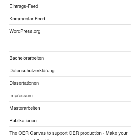
Eintrags-Feed
Kommentar-Feed
WordPress.org
Bachelorarbeiten
Datenschutzerklärung
Dissertationen
Impressum
Masterarbeiten
Publikationen
The OER Canvas to support OER production - Make your