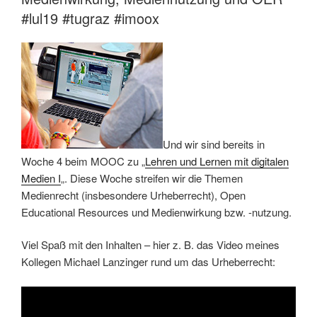
#lul19 #tugraz #imoox
Und wir sind bereits in
Woche 4 beim MOOC zu „
Lehren und Lernen mit digitalen
Medien I
„. Diese Woche streifen wir die Themen
Medienrecht (insbesondere Urheberrecht), Open
Educational Resources und Medienwirkung bzw. -nutzung.
Viel Spaß mit den Inhalten – hier z. B. das Video meines
Kollegen Michael Lanzinger rund um das Urheberrecht: