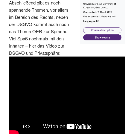
Abschließend gibt es noch
spannende Themen, vor allem
im Bereich des Rechts, neben
der DSGVO kommt auch noch
das Thema OER zur Sprache.
Viel Spaß nochmals mit den
Inhalten – hier das Video zur
DSGVO und Privatsphäre: