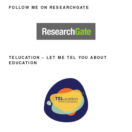
FOLLOW ME ON RESEARCHGATE
TELUCATION – LET ME TEL YOU ABOUT
EDUCATION