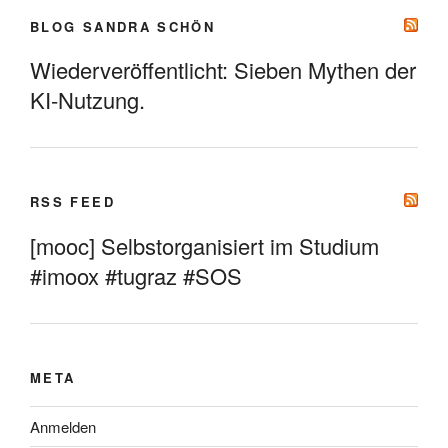
BLOG SANDRA SCHÖN
Wiederveröffentlicht: Sieben Mythen der
KI-Nutzung.
RSS FEED
[mooc] Selbstorganisiert im Studium
#imoox #tugraz #SOS
META
Anmelden