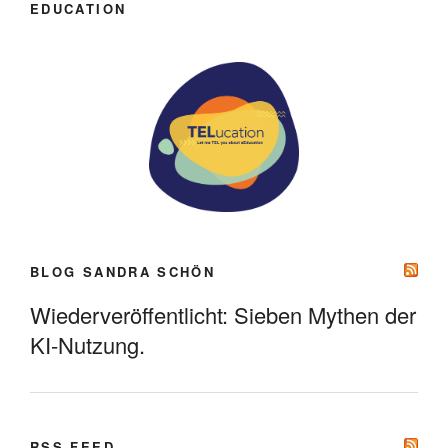
EDUCATION
BLOG SANDRA SCHÖN
Wiederveröffentlicht: Sieben Mythen der
KI-Nutzung.
RSS FEED