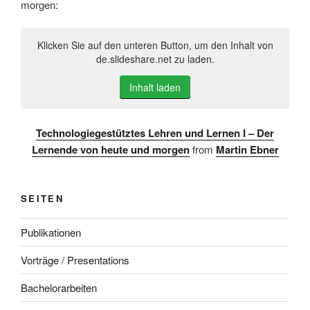
morgen:
Klicken Sie auf den unteren Button, um den Inhalt von
de.slideshare.net zu laden.
Inhalt laden
Technologiegestütztes Lehren und Lernen I – Der
Lernende von heute und morgen
from
Martin Ebner
SEITEN
Publikationen
Vorträge / Presentations
Bachelorarbeiten