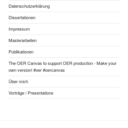
Datenschutzerklärung
Dissertationen
Impressum
Masterarbeiten
Publikationen
The OER Canvas to support OER production - Make your
own version! #oer #oercanvas
Über mich
Vorträge / Presentations