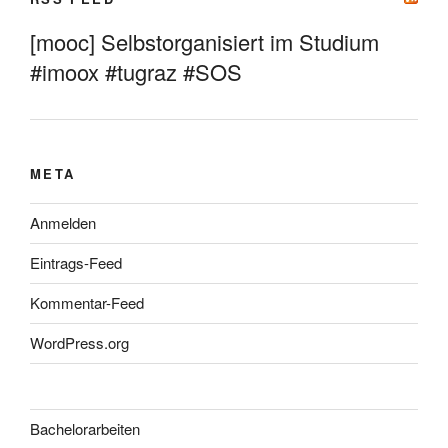
[mooc] Selbstorganisiert im Studium
#imoox #tugraz #SOS
META
Anmelden
Eintrags-Feed
Kommentar-Feed
WordPress.org
Bachelorarbeiten