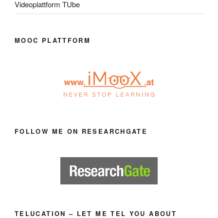
Videoplattform TUbe
MOOC PLATTFORM
FOLLOW ME ON RESEARCHGATE
TELUCATION – LET ME TEL YOU ABOUT