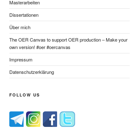
Masterarbeiten
Dissertationen
Über mich
The OER Canvas to support OER production – Make your
own version! #oer #oercanvas
Impressum
Datenschutzerklärung
FOLLOW US