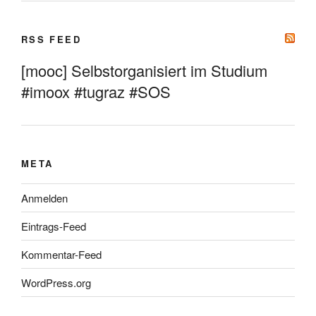
RSS FEED
[mooc] Selbstorganisiert im Studium
#imoox #tugraz #SOS
META
Anmelden
Eintrags-Feed
Kommentar-Feed
WordPress.org