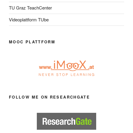
TU Graz TeachCenter
Videoplattform TUbe
MOOC PLATTFORM
FOLLOW ME ON RESEARCHGATE