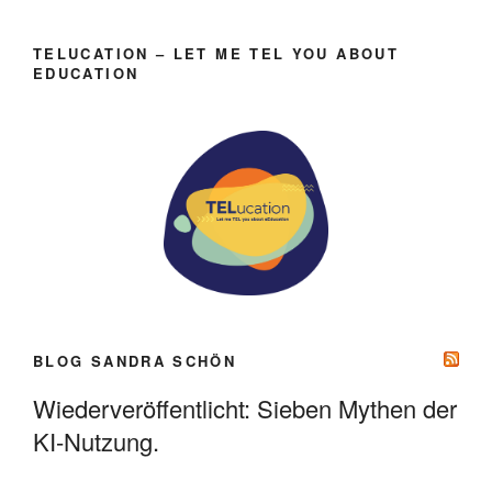
TELUCATION – LET ME TEL YOU ABOUT
EDUCATION
BLOG SANDRA SCHÖN
Wiederveröffentlicht: Sieben Mythen der
KI-Nutzung.