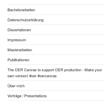
Bachelorarbeiten
Datenschutzerklärung
Dissertationen
Impressum
Masterarbeiten
Publikationen
The OER Canvas to support OER production - Make your
own version! #oer #oercanvas
Über mich
Vorträge / Presentations