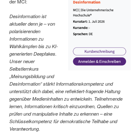
der MCI:
Desinformation ist
aktueller denn je – von
polarisierenden
Informationen zu
Wahlkämpfen bis zu KI-
generierten Deepfakes.
Unser neuer
Selbstlernkurs
„Meinungsbildung und
Desinformation“ stärkt Informationskompetenz und
unterstützt dich dabei, eine reflektiert-fragende Haltung
gegenüber Medieninhalten zu entwickeln. Teilnehmende
lernen, Informationen kritisch einzuordnen, Quellen zu
prüfen und manipulative Inhalte zu erkennen – eine
Schlüsselkompetenz für demokratische Teilhabe und
Verantwortung.