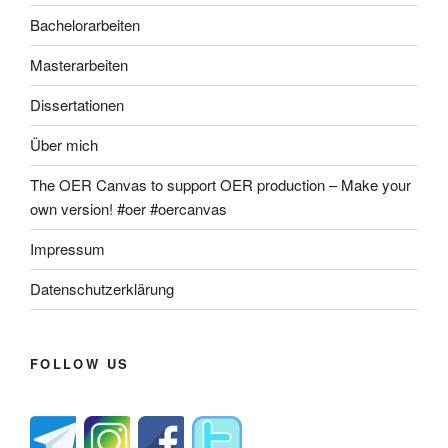
Bachelorarbeiten
Masterarbeiten
Dissertationen
Über mich
The OER Canvas to support OER production – Make your
own version! #oer #oercanvas
Impressum
Datenschutzerklärung
FOLLOW US