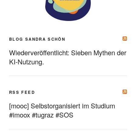
BLOG SANDRA SCHÖN
Wiederveröffentlicht: Sieben Mythen der
KI-Nutzung.
RSS FEED
[mooc] Selbstorganisiert im Studium
#imoox #tugraz #SOS