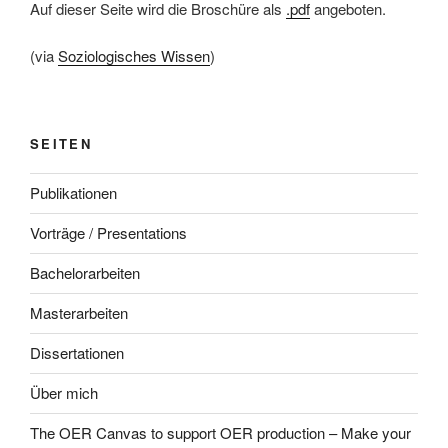
Auf dieser Seite wird die Broschüre als
.pdf
angeboten.
(via
Soziologisches Wissen
)
SEITEN
Publikationen
Vorträge / Presentations
Bachelorarbeiten
Masterarbeiten
Dissertationen
Über mich
The OER Canvas to support OER production – Make your