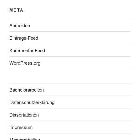
META
Anmelden
Eintrags-Feed
Kommentar-Feed
WordPress.org
Bachelorarbeiten
Datenschutzerklärung
Dissertationen
Impressum
Masterarbeiten