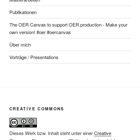
Publikationen
The OER Canvas to support OER production - Make your
own version! #oer #oercanvas
Über mich
Vorträge / Presentations
CREATIVE COMMONS
Dieses Werk bzw. Inhalt steht unter einer
Creative