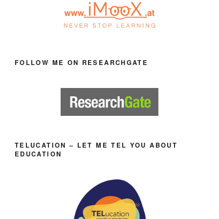
FOLLOW ME ON RESEARCHGATE
TELUCATION – LET ME TEL YOU ABOUT
EDUCATION