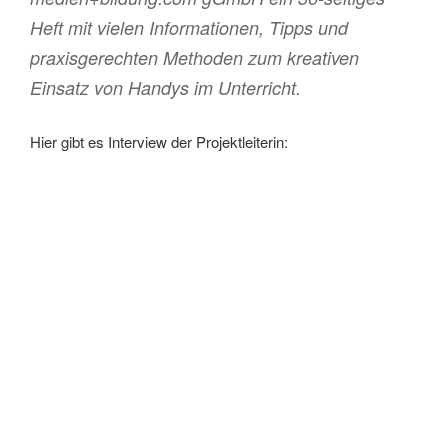
Heft mit vielen Informationen, Tipps und
praxisgerechten Methoden zum kreativen
Einsatz von Handys im Unterricht.
Hier gibt es Interview der Projektleiterin: