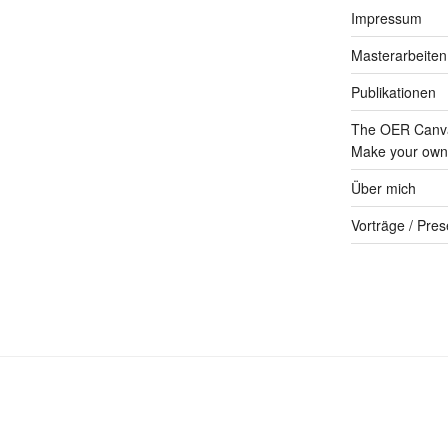
Impressum
Masterarbeiten
Publikationen
The OER Canva
Make your own 
Über mich
Vorträge / Pres