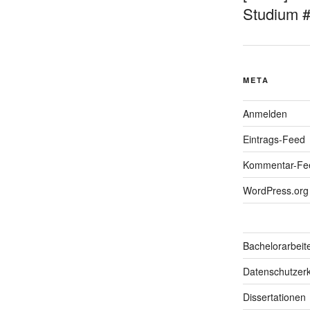
Studium 
META
Anmelden
Eintrags-Feed
Kommentar-Fe
WordPress.org
Bachelorarbeit
Datenschutzerk
Dissertationen