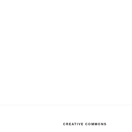
CREATIVE COMMONS