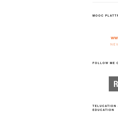
MOOC PLATT
FOLLOW ME 
TELUCATION 
EDUCATION