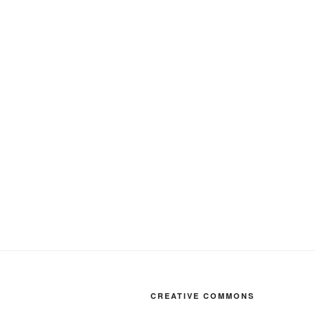
CREATIVE COMMONS