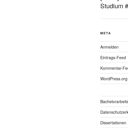
Studium 
META
Anmelden
Eintrags-Feed
Kommentar-Fe
WordPress.org
Bachelorarbeit
Datenschutzerk
Dissertationen