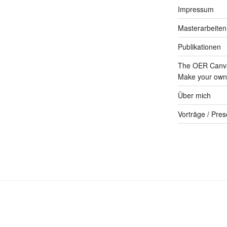
Impressum
Masterarbeiten
Publikationen
The OER Canva
Make your own 
Über mich
Vorträge / Pres