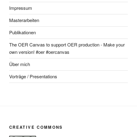
Impressum
Masterarbeiten
Publikationen
The OER Canvas to support OER production - Make your
own version! #oer #oercanvas
Über mich
Vorträge / Presentations
CREATIVE COMMONS