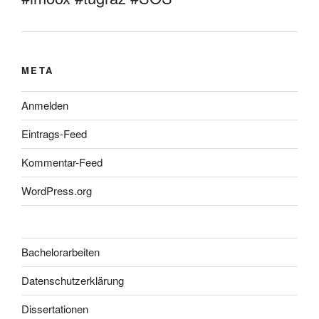
META
Anmelden
Eintrags-Feed
Kommentar-Feed
WordPress.org
Bachelorarbeiten
Datenschutzerklärung
Dissertationen