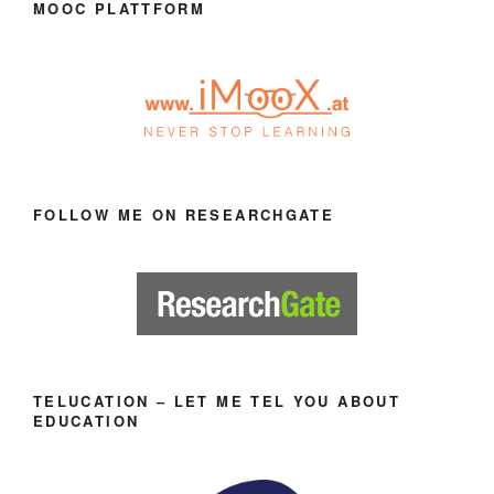
MOOC PLATTFORM
FOLLOW ME ON RESEARCHGATE
TELUCATION – LET ME TEL YOU ABOUT
EDUCATION