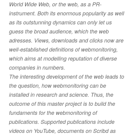
World Wide Web, or the web, as a PR-
instrument. Both its enormous popularity as well
as its outstunning dynamics can only let us
guess the broad audience, which the web
adresses. Views, downloads and clicks now are
well-established definitions of webmonitoring,
which aims at modelling reputation of diverse
companies in numbers.
The interesting development of the web leads to
the question, how webmonitoring can be
installed in research and science. Thus, the
outcome of this master project is to build the
fundaments for the webmonitoring of
publications. Supported publications include
videos on YouTube, documents on Scribd as