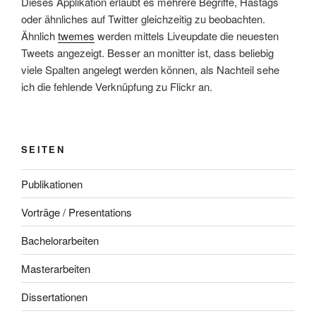
Dieses Applikation erlaubt es mehrere Begriffe, Hastags
oder ähnliches auf Twitter gleichzeitig zu beobachten.
Ähnlich
twemes
werden mittels Liveupdate die neuesten
Tweets angezeigt. Besser an monitter ist, dass beliebig
viele Spalten angelegt werden können, als Nachteil sehe
ich die fehlende Verknüpfung zu Flickr an.
SEITEN
Publikationen
Vorträge / Presentations
Bachelorarbeiten
Masterarbeiten
Dissertationen