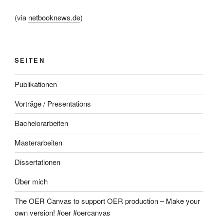
(via
netbooknews.de
)
SEITEN
Publikationen
Vorträge / Presentations
Bachelorarbeiten
Masterarbeiten
Dissertationen
Über mich
The OER Canvas to support OER production – Make your
own version! #oer #oercanvas