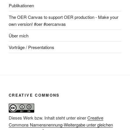
Publikationen
The OER Canvas to support OER production - Make your
own version! #oer #oercanvas
Über mich
Vorträge / Presentations
CREATIVE COMMONS
Dieses Werk bzw. Inhalt steht unter einer
Creative
Commons Namensnennung-Weitergabe unter gleichen