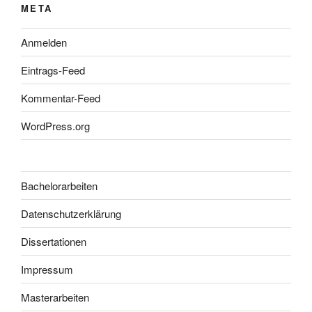
META
Anmelden
Eintrags-Feed
Kommentar-Feed
WordPress.org
Bachelorarbeiten
Datenschutzerklärung
Dissertationen
Impressum
Masterarbeiten