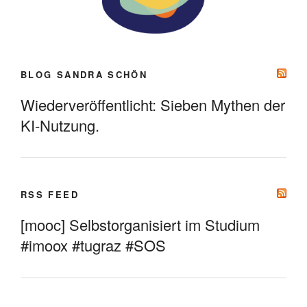
BLOG SANDRA SCHÖN
Wiederveröffentlicht: Sieben Mythen der
KI-Nutzung.
RSS FEED
[mooc] Selbstorganisiert im Studium
#imoox #tugraz #SOS