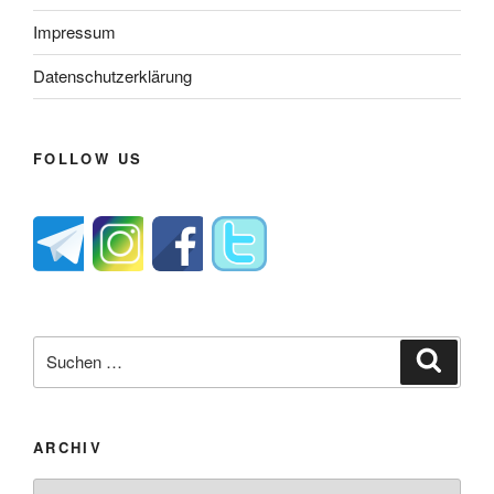
Impressum
Datenschutzerklärung
FOLLOW US
Suche
Suche
nach:
ARCHIV
Archiv