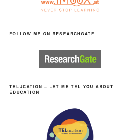
FOLLOW ME ON RESEARCHGATE
TELUCATION – LET ME TEL YOU ABOUT
EDUCATION