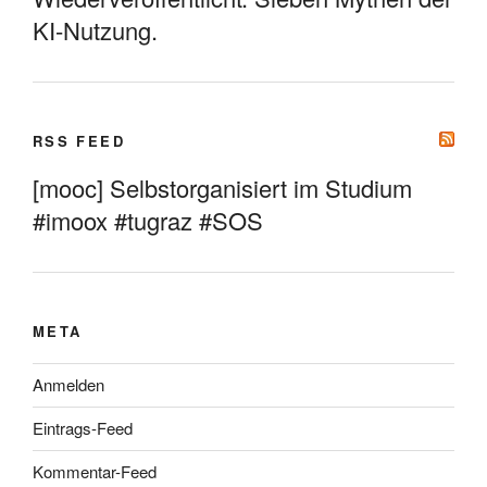
KI-Nutzung.
RSS FEED
[mooc] Selbstorganisiert im Studium
#imoox #tugraz #SOS
META
Anmelden
Eintrags-Feed
Kommentar-Feed