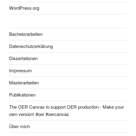
WordPress.org
Bachelorarbeiten
Datenschutzerklärung
Dissertationen
Impressum
Masterarbeiten
Publikationen
The OER Canvas to support OER production - Make your
own version! #oer #oercanvas
Über mich