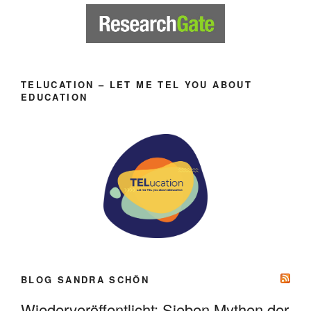
TELUCATION – LET ME TEL YOU ABOUT
EDUCATION
BLOG SANDRA SCHÖN
Wiederveröffentlicht: Sieben Mythen der