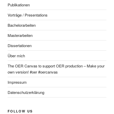
Publikationen
Vorträge / Presentations
Bachelorarbeiten
Masterarbeiten
Dissertationen
Über mich
The OER Canvas to support OER production – Make your
own version! #oer #oercanvas
Impressum
Datenschutzerklärung
FOLLOW US