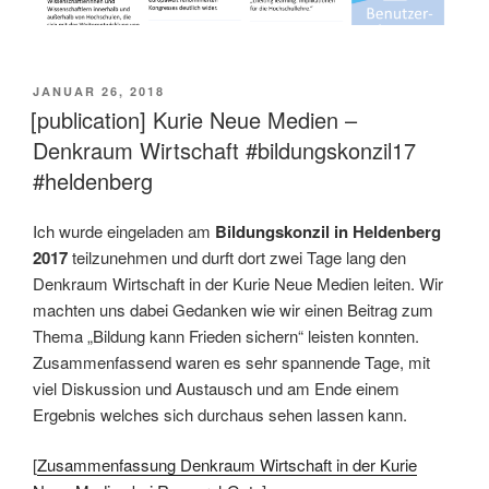
VERÖFFENTLICHT
JANUAR 26, 2018
AM
[publication] Kurie Neue Medien –
Denkraum Wirtschaft #bildungskonzil17
#heldenberg
Ich wurde eingeladen am
Bildungskonzil in Heldenberg
2017
teilzunehmen und durft dort zwei Tage lang den
Denkraum Wirtschaft in der Kurie Neue Medien leiten. Wir
machten uns dabei Gedanken wie wir einen Beitrag zum
Thema „Bildung kann Frieden sichern“ leisten konnten.
Zusammenfassend waren es sehr spannende Tage, mit
viel Diskussion und Austausch und am Ende einem
Ergebnis welches sich durchaus sehen lassen kann.
[
Zusammenfassung Denkraum Wirtschaft in der Kurie