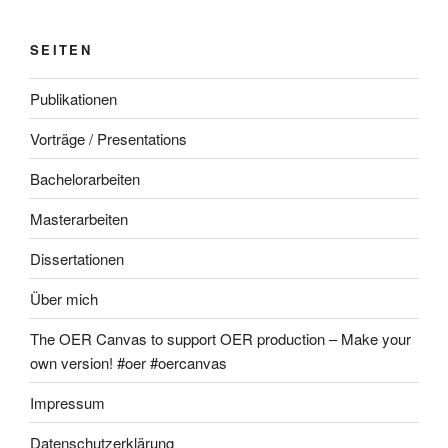
SEITEN
Publikationen
Vorträge / Presentations
Bachelorarbeiten
Masterarbeiten
Dissertationen
Über mich
The OER Canvas to support OER production – Make your
own version! #oer #oercanvas
Impressum
Datenschutzerklärung