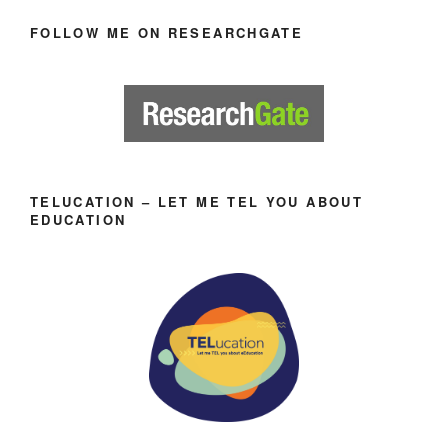
FOLLOW ME ON RESEARCHGATE
TELUCATION – LET ME TEL YOU ABOUT
EDUCATION