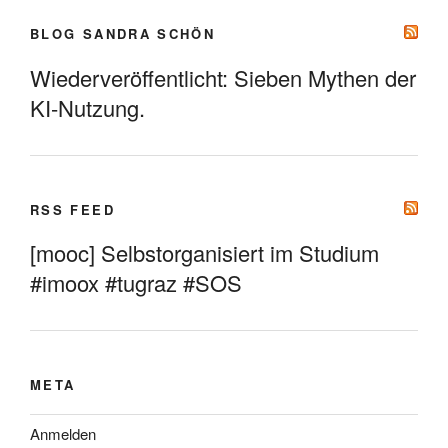
BLOG SANDRA SCHÖN
Wiederveröffentlicht: Sieben Mythen der
KI-Nutzung.
RSS FEED
[mooc] Selbstorganisiert im Studium
#imoox #tugraz #SOS
META
Anmelden