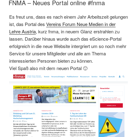
AM
FNMA – Neues Portal online #fnma
Es freut uns, dass es nach einem Jahr Arbeitszeit gelungen
ist, das Portal des
Vereins Forum Neue Medien in der
Lehre Austria
, kurz fnma, in neuem Glanz erstrahlen zu
lassen. Darüber hinaus wurde auch das eScience-Portal
erfolgreich in die neue Website intergriert um so noch mehr
Service für unsere Mitglieder und alle am Thema
interessierten Personen bieten zu können.
Viel Spaß also mit dem neuen Portal 🙂