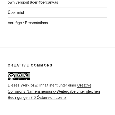
own version! #oer #oercanvas
Über mich
Vorträge / Presentations
CREATIVE COMMONS
Dieses Werk bzw. Inhalt steht unter einer
Creative
Commons Namensnennung-Weitergabe unter gleichen
Bedingungen 3.0 Österreich Lizenz
.