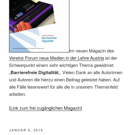
Im neuen Magazin des
Vereins Forum neue Medien in der Lehre Austria
ist der
Schwerpunkt einem sehr wichtigen Thema gewidmet:
„
Barrierefreie Digitalität
„. Vielen Dank an alle Autorinnen
und Autoren die hierzu einen Beitrag geleistet haben. Auf
alle Fälle lesenswert für alle die in unserem Themenfeld
arbeiten.
[
Link zum frei zugänglichen Magazin
]
VERÖFFENTLICHT
JANUAR 8, 2019