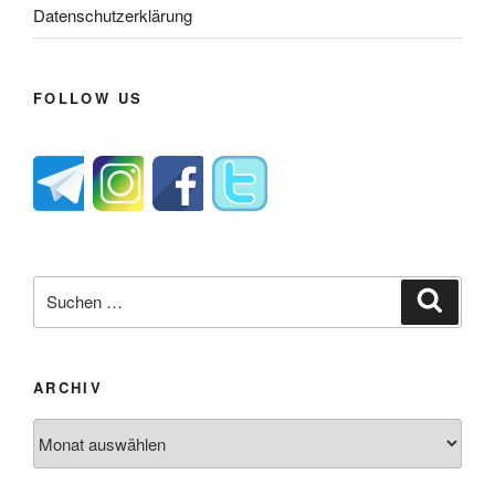
Datenschutzerklärung
FOLLOW US
Suche
Suche
nach:
ARCHIV
Archiv