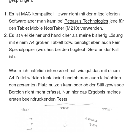
Es ist MAC-kompatibel – zwar nicht mit der mitgelieferten
Software aber man kann bei
Pegasus Technologies
jene für
den Tablet Mobile NoteTaker (M210) verwenden.
Es ist viel kleiner und handlicher als meine bisherig Lösung
mit einem A4 großen Tablett bzw. benötigt eben auch kein
Spezialpapier (welches bei den Logitech Geräten der Fall
ist).
Was mich natürlich interessiert hat, wie gut das mit einem
A4 Zettel wirklich funktioniert und ob man auch tatsächlich
den gesamten Platz nutzen kann oder ob der Stift gewissee
Bereich nicht mehr erfasst. Nun hier das Ergebnis meines
ersten beeindruckenden Tests: