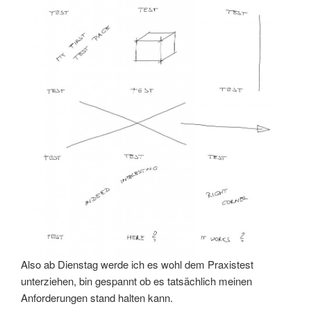
Also ab Dienstag werde ich es wohl dem Praxistest
unterziehen, bin gespannt ob es tatsächlich meinen
Anforderungen stand halten kann.