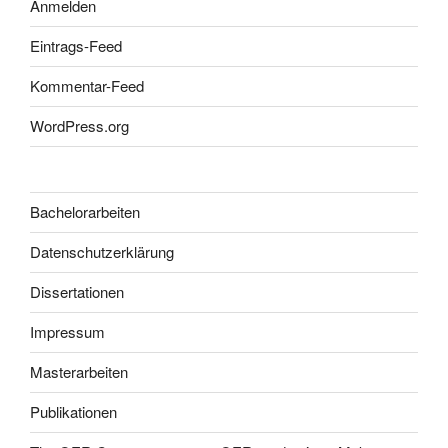
Anmelden
Eintrags-Feed
Kommentar-Feed
WordPress.org
Bachelorarbeiten
Datenschutzerklärung
Dissertationen
Impressum
Masterarbeiten
Publikationen