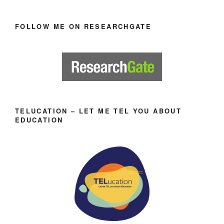
FOLLOW ME ON RESEARCHGATE
TELUCATION – LET ME TEL YOU ABOUT
EDUCATION