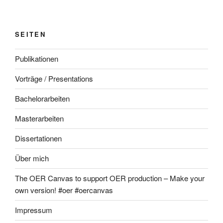
SEITEN
Publikationen
Vorträge / Presentations
Bachelorarbeiten
Masterarbeiten
Dissertationen
Über mich
The OER Canvas to support OER production – Make your
own version! #oer #oercanvas
Impressum