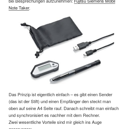
bei Besprechungen aufzunehmen:
Fujitsu Siemens Mobil
Note Taker
.
Das Prinzip ist eigentlich einfach – es gibt einen Sender
(das ist der Stift) und einen Empfänger den steckt man
oben auf seine A4 Seite rauf. Danach schreibt man einfach
und synchronisiert es nachher mit dem Rechner.
Zwei wesentliche Vorteile sind mir gleich ins Auge
gesprungen: