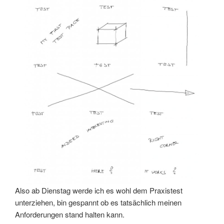
Also ab Dienstag werde ich es wohl dem Praxistest
unterziehen, bin gespannt ob es tatsächlich meinen
Anforderungen stand halten kann.