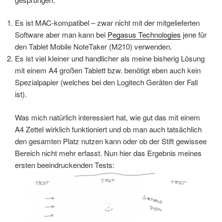
Es ist MAC-kompatibel – zwar nicht mit der mitgelieferten
Software aber man kann bei
Pegasus Technologies
jene für
den Tablet Mobile NoteTaker (M210) verwenden.
Es ist viel kleiner und handlicher als meine bisherig Lösung
mit einem A4 großen Tablett bzw. benötigt eben auch kein
Spezialpapier (welches bei den Logitech Geräten der Fall
ist).
Was mich natürlich interessiert hat, wie gut das mit einem
A4 Zettel wirklich funktioniert und ob man auch tatsächlich
den gesamten Platz nutzen kann oder ob der Stift gewissee
Bereich nicht mehr erfasst. Nun hier das Ergebnis meines
ersten beeindruckenden Tests: