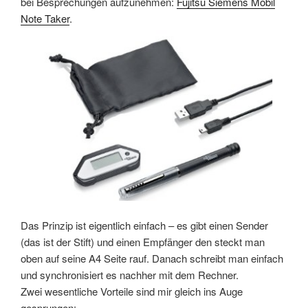
bei Besprechungen aufzunehmen:
Fujitsu Siemens Mobil
Note Taker
.
Das Prinzip ist eigentlich einfach – es gibt einen Sender
(das ist der Stift) und einen Empfänger den steckt man
oben auf seine A4 Seite rauf. Danach schreibt man einfach
und synchronisiert es nachher mit dem Rechner.
Zwei wesentliche Vorteile sind mir gleich ins Auge
gesprungen: