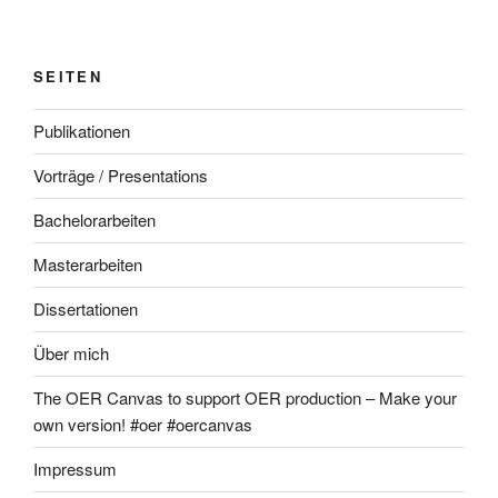
SEITEN
Publikationen
Vorträge / Presentations
Bachelorarbeiten
Masterarbeiten
Dissertationen
Über mich
The OER Canvas to support OER production – Make your
own version! #oer #oercanvas
Impressum