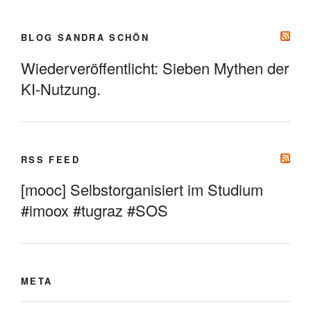
BLOG SANDRA SCHÖN
Wiederveröffentlicht: Sieben Mythen der
KI-Nutzung.
RSS FEED
[mooc] Selbstorganisiert im Studium
#imoox #tugraz #SOS
META