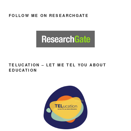
FOLLOW ME ON RESEARCHGATE
TELUCATION – LET ME TEL YOU ABOUT
EDUCATION