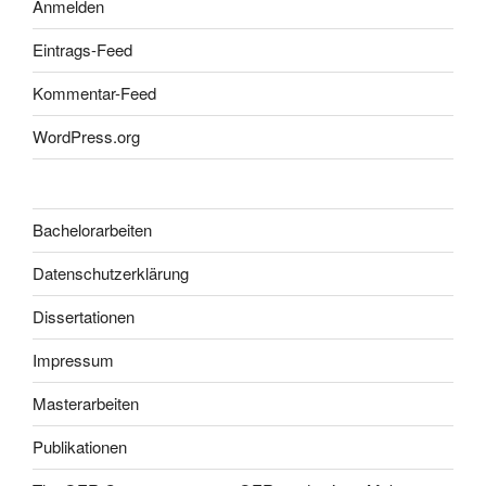
Anmelden
Eintrags-Feed
Kommentar-Feed
WordPress.org
Bachelorarbeiten
Datenschutzerklärung
Dissertationen
Impressum
Masterarbeiten
Publikationen