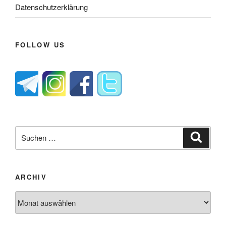
Datenschutzerklärung
FOLLOW US
Suche
Suche
nach:
ARCHIV
Archiv