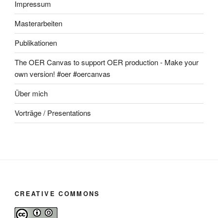
Impressum
Masterarbeiten
Publikationen
The OER Canvas to support OER production - Make your
own version! #oer #oercanvas
Über mich
Vorträge / Presentations
CREATIVE COMMONS