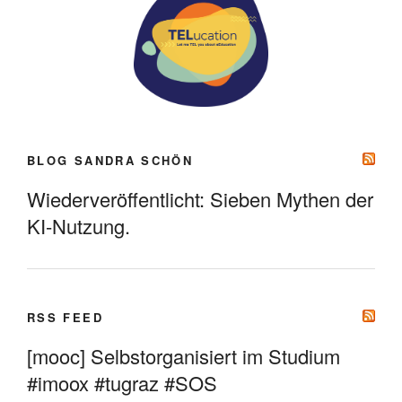
BLOG SANDRA SCHÖN
Wiederveröffentlicht: Sieben Mythen der
KI-Nutzung.
RSS FEED
[mooc] Selbstorganisiert im Studium
#imoox #tugraz #SOS