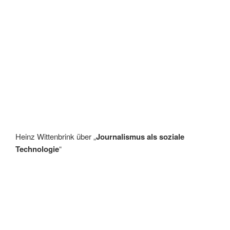
Heinz Wittenbrink über „
Journalismus als soziale
Technologie
“