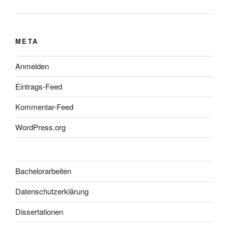
META
Anmelden
Eintrags-Feed
Kommentar-Feed
WordPress.org
Bachelorarbeiten
Datenschutzerklärung
Dissertationen