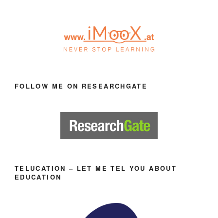
FOLLOW ME ON RESEARCHGATE
TELUCATION – LET ME TEL YOU ABOUT
EDUCATION