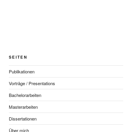
SEITEN
Publikationen
Vorträge / Presentations
Bachelorarbeiten
Masterarbeiten
Dissertationen
Über mich