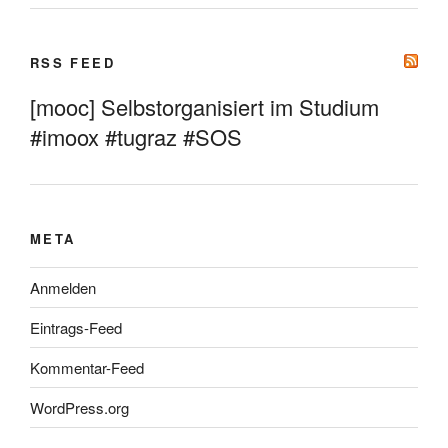
RSS FEED
[mooc] Selbstorganisiert im Studium
#imoox #tugraz #SOS
META
Anmelden
Eintrags-Feed
Kommentar-Feed
WordPress.org