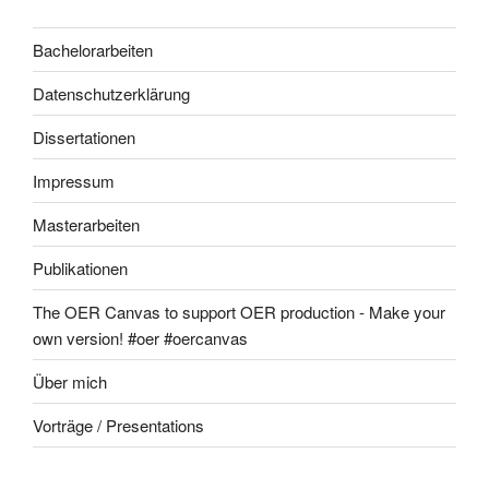
Bachelorarbeiten
Datenschutzerklärung
Dissertationen
Impressum
Masterarbeiten
Publikationen
The OER Canvas to support OER production - Make your
own version! #oer #oercanvas
Über mich
Vorträge / Presentations