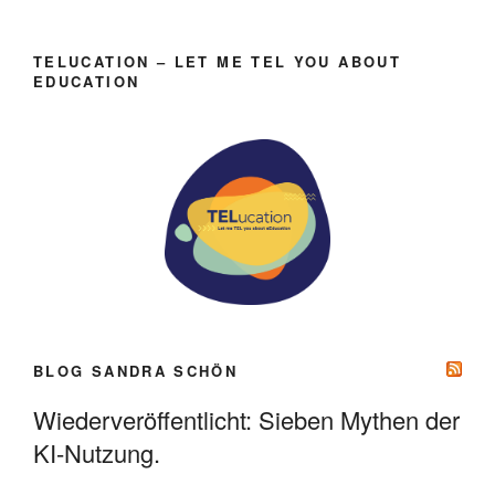
TELUCATION – LET ME TEL YOU ABOUT
EDUCATION
BLOG SANDRA SCHÖN
Wiederveröffentlicht: Sieben Mythen der
KI-Nutzung.