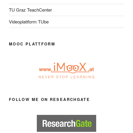
TU Graz TeachCenter
Videoplattform TUbe
MOOC PLATTFORM
FOLLOW ME ON RESEARCHGATE