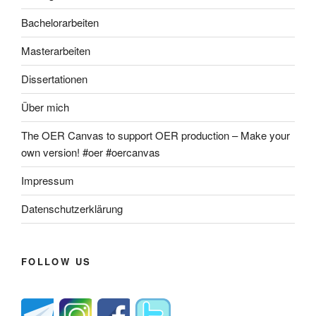
Bachelorarbeiten
Masterarbeiten
Dissertationen
Über mich
The OER Canvas to support OER production – Make your
own version! #oer #oercanvas
Impressum
Datenschutzerklärung
FOLLOW US