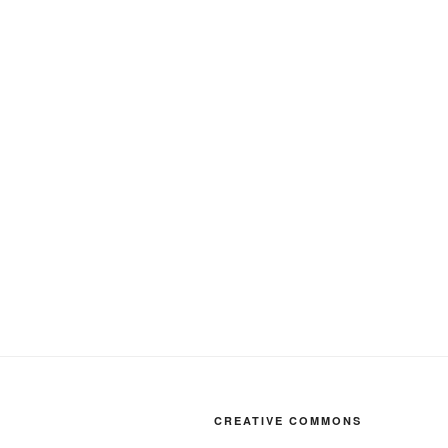
CREATIVE COMMONS