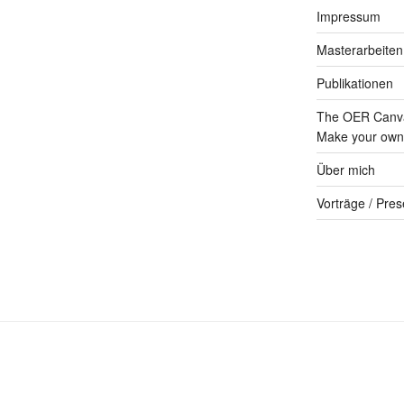
Impressum
Masterarbeiten
Publikationen
The OER Canva
Make your own 
Über mich
Vorträge / Pres