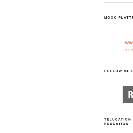
MOOC PLATT
FOLLOW ME 
TELUCATION 
EDUCATION