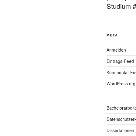
Studium 
META
Anmelden
Eintrags-Feed
Kommentar-Fe
WordPress.org
Bachelorarbeit
Datenschutzerk
Dissertationen