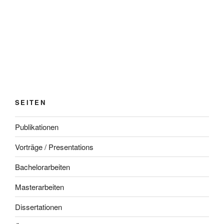
SEITEN
Publikationen
Vorträge / Presentations
Bachelorarbeiten
Masterarbeiten
Dissertationen