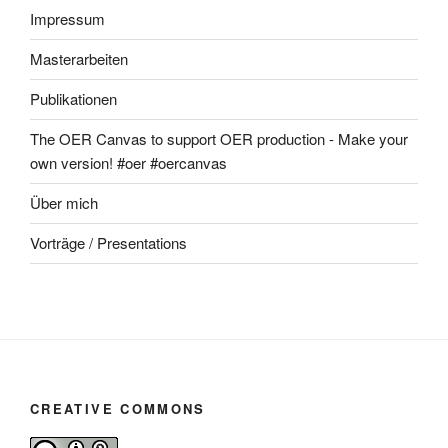
Impressum
Masterarbeiten
Publikationen
The OER Canvas to support OER production - Make your
own version! #oer #oercanvas
Über mich
Vorträge / Presentations
CREATIVE COMMONS