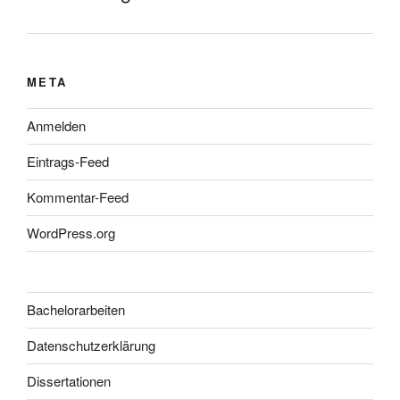
META
Anmelden
Eintrags-Feed
Kommentar-Feed
WordPress.org
Bachelorarbeiten
Datenschutzerklärung
Dissertationen