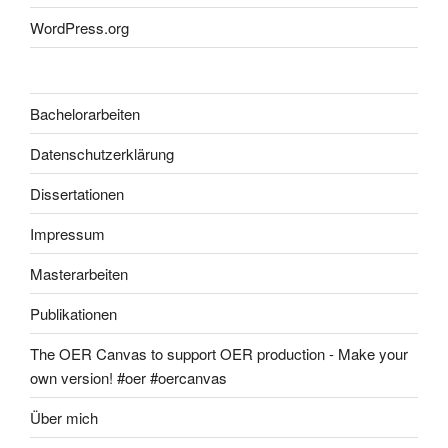
WordPress.org
Bachelorarbeiten
Datenschutzerklärung
Dissertationen
Impressum
Masterarbeiten
Publikationen
The OER Canvas to support OER production - Make your
own version! #oer #oercanvas
Über mich