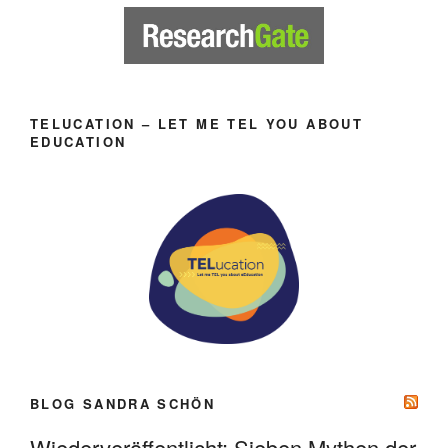
TELUCATION – LET ME TEL YOU ABOUT
EDUCATION
BLOG SANDRA SCHÖN
Wiederveröffentlicht: Sieben Mythen der