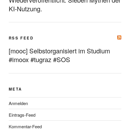
KI-Nutzung.
RSS FEED
[mooc] Selbstorganisiert im Studium
#imoox #tugraz #SOS
META
Anmelden
Eintrags-Feed
Kommentar-Feed