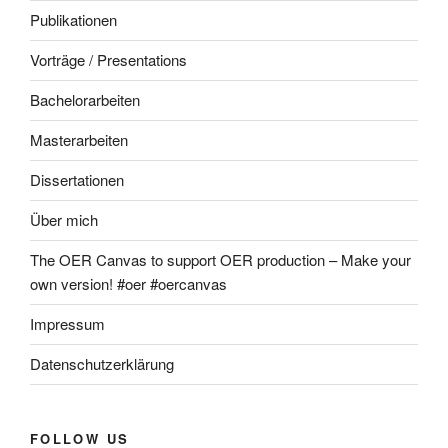
Publikationen
Vorträge / Presentations
Bachelorarbeiten
Masterarbeiten
Dissertationen
Über mich
The OER Canvas to support OER production – Make your
own version! #oer #oercanvas
Impressum
Datenschutzerklärung
FOLLOW US