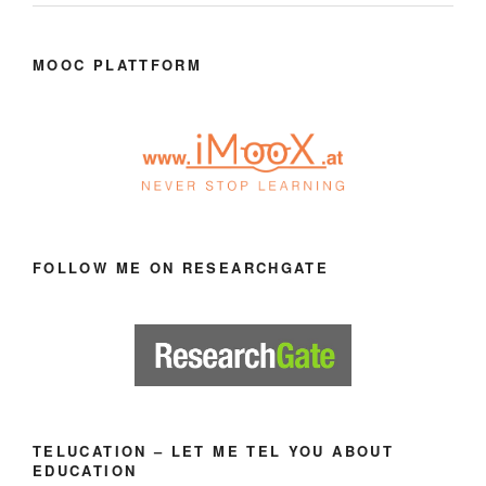
MOOC PLATTFORM
FOLLOW ME ON RESEARCHGATE
TELUCATION – LET ME TEL YOU ABOUT
EDUCATION