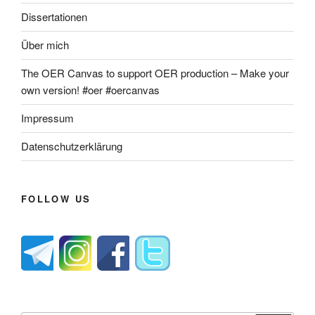
Dissertationen
Über mich
The OER Canvas to support OER production – Make your
own version! #oer #oercanvas
Impressum
Datenschutzerklärung
FOLLOW US