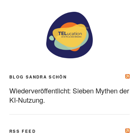
BLOG SANDRA SCHÖN
Wiederveröffentlicht: Sieben Mythen der
KI-Nutzung.
RSS FEED