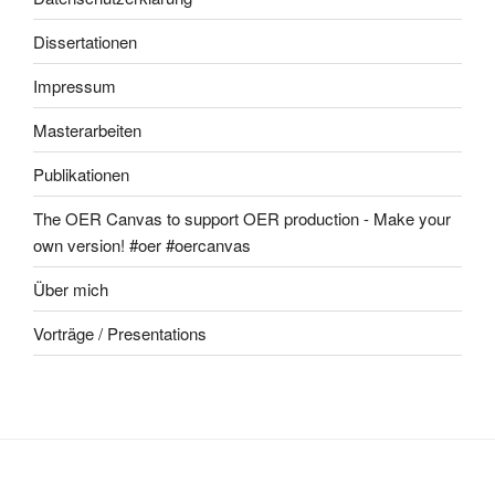
Dissertationen
Impressum
Masterarbeiten
Publikationen
The OER Canvas to support OER production - Make your
own version! #oer #oercanvas
Über mich
Vorträge / Presentations