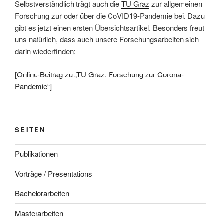
Selbstverständlich trägt auch die
TU Graz
zur allgemeinen
Forschung zur oder über die CoVID19-Pandemie bei. Dazu
gibt es jetzt einen ersten Übersichtsartikel. Besonders freut
uns natürlich, dass auch unsere Forschungsarbeiten sich
darin wiederfinden:
[
Online-Beitrag zu „TU Graz: Forschung zur Corona-
Pandemie“
]
SEITEN
Publikationen
Vorträge / Presentations
Bachelorarbeiten
Masterarbeiten