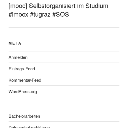
[mooc] Selbstorganisiert im Studium
#imoox #tugraz #SOS
META
Anmelden
Eintrags-Feed
Kommentar-Feed
WordPress.org
Bachelorarbeiten
Datenschutzerklärung