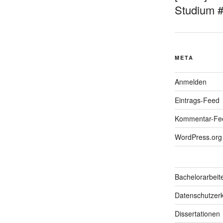
Studium 
META
Anmelden
Eintrags-Feed
Kommentar-Fe
WordPress.org
Bachelorarbeit
Datenschutzerk
Dissertationen