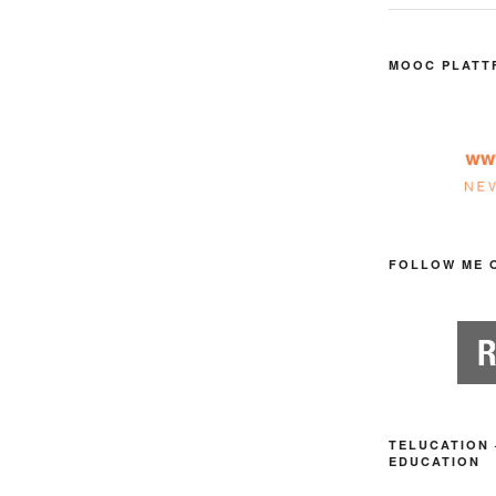
MOOC PLATT
FOLLOW ME 
TELUCATION 
EDUCATION