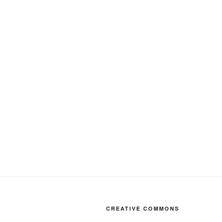
CREATIVE COMMONS