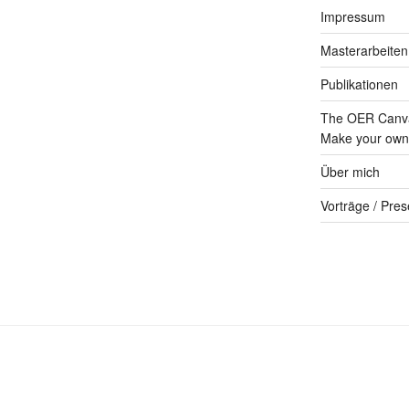
Impressum
Masterarbeiten
Publikationen
The OER Canva
Make your own 
Über mich
Vorträge / Pres