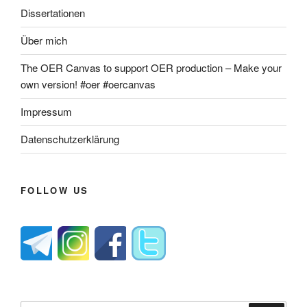
Dissertationen
Über mich
The OER Canvas to support OER production – Make your
own version! #oer #oercanvas
Impressum
Datenschutzerklärung
FOLLOW US