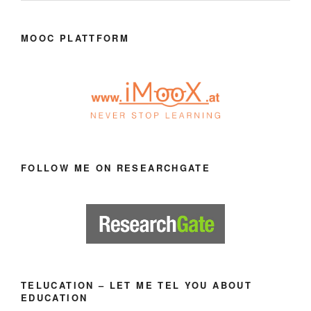
MOOC PLATTFORM
FOLLOW ME ON RESEARCHGATE
TELUCATION – LET ME TEL YOU ABOUT
EDUCATION