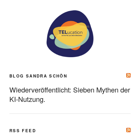
BLOG SANDRA SCHÖN
Wiederveröffentlicht: Sieben Mythen der
KI-Nutzung.
RSS FEED