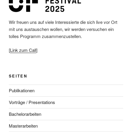
Wir freuen uns auf viele Interessierte die sich live vor Ort
mit uns austauschen wollen, wir werden versuchen ein
tolles Programm zusammenzustellen.
[
Link zum Call
]
SEITEN
Publikationen
Vorträge / Presentations
Bachelorarbeiten
Masterarbeiten