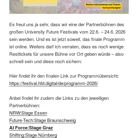
Es freut uns ja sehr, dass wir eine der Partnerbühnen des
großen University Future Festivals vom 22.6. – 24.6. 2026
sein werden. Und es ist jetzt soweit, das finale Programm
ist online. Weiters darf ich verraten, dass es noch wenige
Resttickets für unsere Bühne vor Ort geben würde – also
schnell sein und diese noch sichern:
Hier findet ihr den finalen Link zur Programmübersicht:
https://festival.hfd.digital/de/programm-2026/
Anbei findet ihr zudem die Links zu den jeweiligen
Partnerbühnen:
NRW:Stage Essen
Future-Tech:Stage Braunschweig
AI Force:Stage Graz
Shifting:Stage Nürnberg