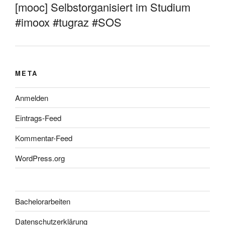
[mooc] Selbstorganisiert im Studium
#imoox #tugraz #SOS
META
Anmelden
Eintrags-Feed
Kommentar-Feed
WordPress.org
Bachelorarbeiten
Datenschutzerklärung