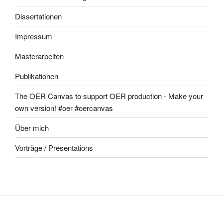
Dissertationen
Impressum
Masterarbeiten
Publikationen
The OER Canvas to support OER production - Make your
own version! #oer #oercanvas
Über mich
Vorträge / Presentations