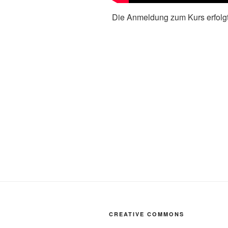
Die Anmeldung zum Kurs erfolgt h
CREATIVE COMMONS