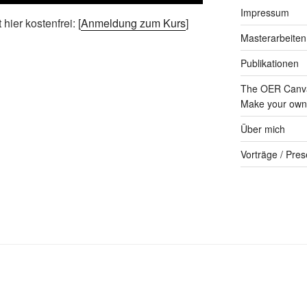
Impressum
ier kostenfrei: [
Anmeldung zum Kurs
]
Masterarbeiten
Publikationen
The OER Canva
Make your own 
Über mich
Vorträge / Pres