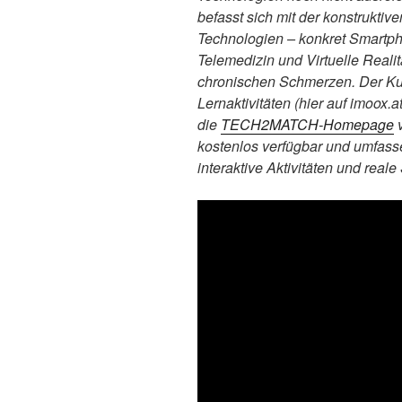
befasst sich mit der konstruktiv
Technologien – konkret Smartph
Telemedizin und Virtuelle Reali
chronischen Schmerzen. Der Kur
Lernaktivitäten (hier auf imoox.
die
TECH2MATCH-Homepage
v
kostenlos verfügbar und umfass
interaktive Aktivitäten und reale