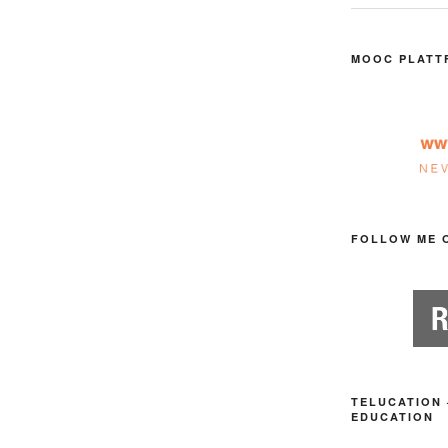
MOOC PLATT
FOLLOW ME 
TELUCATION 
EDUCATION