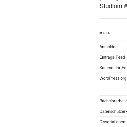
Studium 
META
Anmelden
Eintrags-Feed
Kommentar-Fe
WordPress.org
Bachelorarbeit
Datenschutzerk
Dissertationen