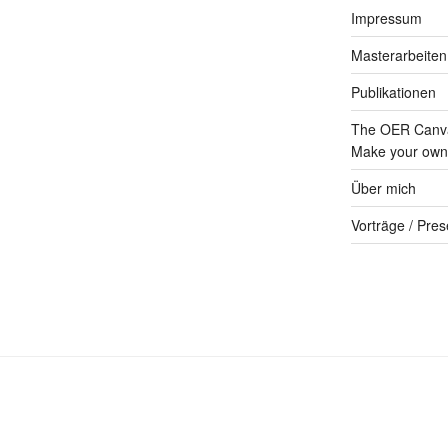
Impressum
Masterarbeiten
Publikationen
The OER Canva
Make your own 
Über mich
Vorträge / Pres