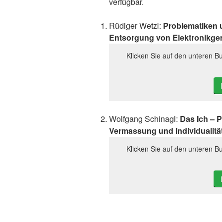
verfügbar.
Rüdiger Wetzl:
Problematiken 
Entsorgung von Elektronikge
Klicken Sie auf den unteren Bu
Wolfgang Schinagl:
Das Ich – P
Vermassung und Individualität 
Klicken Sie auf den unteren Bu