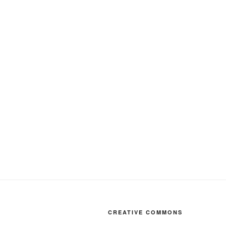
CREATIVE COMMONS