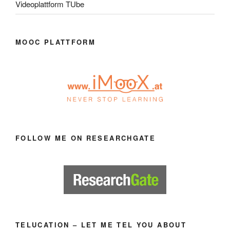
Videoplattform TUbe
MOOC PLATTFORM
FOLLOW ME ON RESEARCHGATE
TELUCATION – LET ME TEL YOU ABOUT