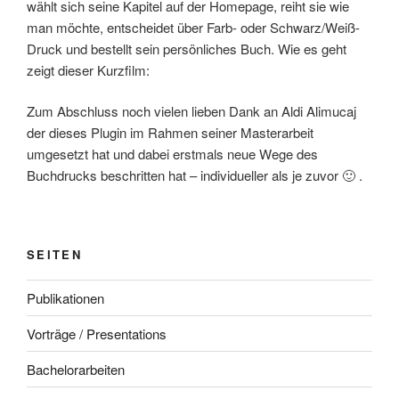
wählt sich seine Kapitel auf der Homepage, reiht sie wie
man möchte, entscheidet über Farb- oder Schwarz/Weiß-
Druck und bestellt sein persönliches Buch. Wie es geht
zeigt dieser Kurzfilm:
Zum Abschluss noch vielen lieben Dank an Aldi Alimucaj
der dieses Plugin im Rahmen seiner Masterarbeit
umgesetzt hat und dabei erstmals neue Wege des
Buchdrucks beschritten hat – individueller als je zuvor 🙂 .
SEITEN
Publikationen
Vorträge / Presentations
Bachelorarbeiten