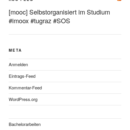
[mooc] Selbstorganisiert im Studium
#imoox #tugraz #SOS
META
Anmelden
Eintrags-Feed
Kommentar-Feed
WordPress.org
Bachelorarbeiten