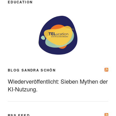
EDUCATION
BLOG SANDRA SCHÖN
Wiederveröffentlicht: Sieben Mythen der
KI-Nutzung.
RSS FEED