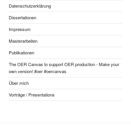
Datenschutzerklärung
Dissertationen
Impressum
Masterarbeiten
Publikationen
The OER Canvas to support OER production - Make your
own version! #oer #oercanvas
Über mich
Vorträge / Presentations