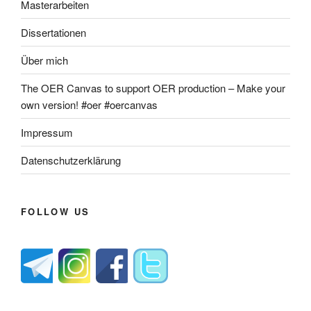
Masterarbeiten
Dissertationen
Über mich
The OER Canvas to support OER production – Make your
own version! #oer #oercanvas
Impressum
Datenschutzerklärung
FOLLOW US