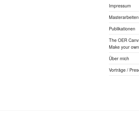
Impressum
Masterarbeiten
Publikationen
The OER Canva
Make your own 
Über mich
Vorträge / Pres