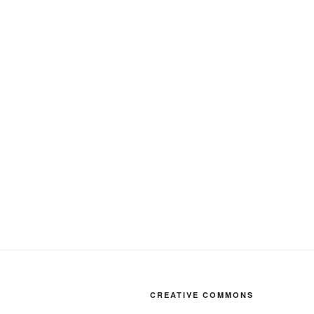
CREATIVE COMMONS