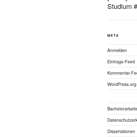
Studium 
META
Anmelden
Eintrags-Feed
Kommentar-Fe
WordPress.org
Bachelorarbeit
Datenschutzerk
Dissertationen