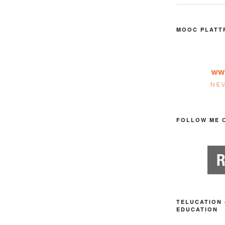
MOOC PLATT
FOLLOW ME 
TELUCATION 
EDUCATION