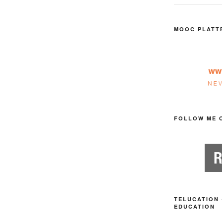
MOOC PLATT
FOLLOW ME 
TELUCATION 
EDUCATION