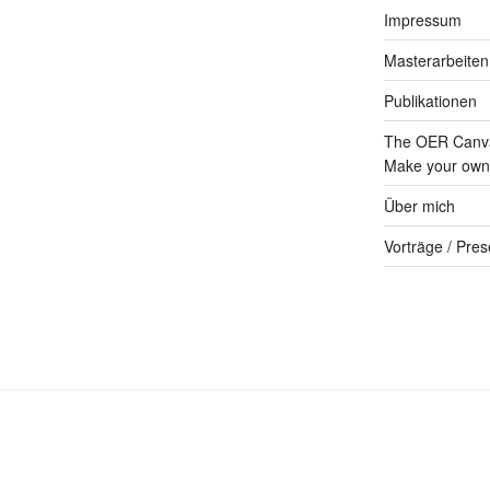
Impressum
Masterarbeiten
Publikationen
The OER Canva
Make your own 
Über mich
Vorträge / Pres