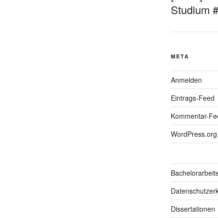
Studium 
META
Anmelden
Eintrags-Feed
Kommentar-Fe
WordPress.org
Bachelorarbeit
Datenschutzerk
Dissertationen