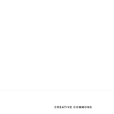
CREATIVE COMMONS