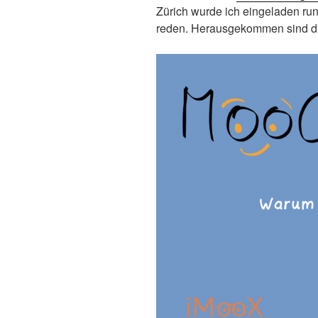
Zürich wurde ich eingeladen 
reden. Herausgekommen sind 