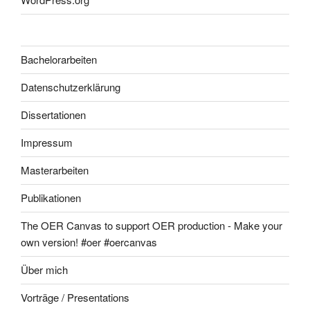
Bachelorarbeiten
Datenschutzerklärung
Dissertationen
Impressum
Masterarbeiten
Publikationen
The OER Canvas to support OER production - Make your
own version! #oer #oercanvas
Über mich
Vorträge / Presentations