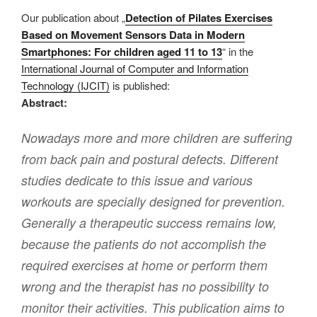
Our publication about „
Detection of Pilates Exercises
Based on Movement Sensors Data in Modern
Smartphones: For children aged 11 to 13
“ in the
International Journal of Computer and Information
Technology (IJCIT)
is published:
Abstract:
Nowadays more and more children are suﬀering
from back pain and postural defects. Diﬀerent
studies dedicate to this issue and various
workouts are specially designed for prevention.
Generally a therapeutic success remains low,
because the patients do not accomplish the
required exercises at home or perform them
wrong and the therapist has no possibility to
monitor their activities. This publication aims to