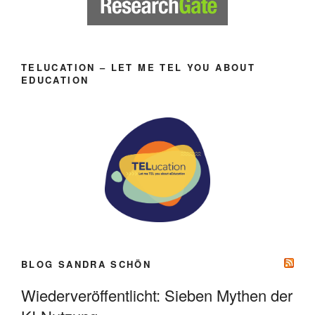
TELUCATION – LET ME TEL YOU ABOUT
EDUCATION
BLOG SANDRA SCHÖN
Wiederveröffentlicht: Sieben Mythen der