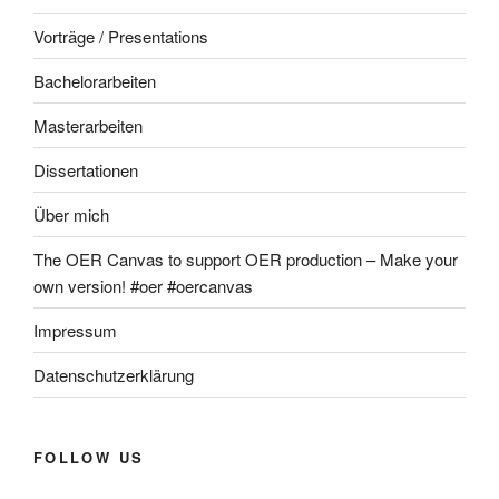
Vorträge / Presentations
Bachelorarbeiten
Masterarbeiten
Dissertationen
Über mich
The OER Canvas to support OER production – Make your
own version! #oer #oercanvas
Impressum
Datenschutzerklärung
FOLLOW US