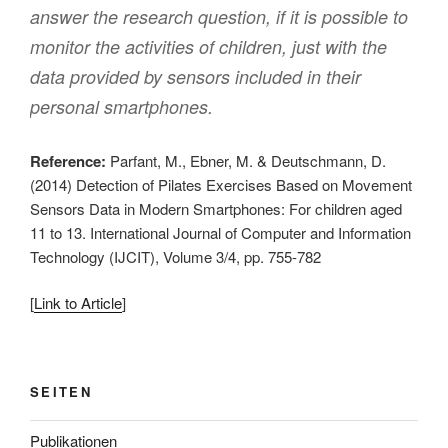
answer the research question, if it is possible to
monitor the activities of children, just with the
data provided by sensors included in their
personal smartphones.
Reference:
Parfant, M., Ebner, M. & Deutschmann, D.
(2014) Detection of Pilates Exercises Based on Movement
Sensors Data in Modern Smartphones: For children aged
11 to 13. International Journal of Computer and Information
Technology (IJCIT), Volume 3/4, pp. 755-782
[
Link to Article
]
SEITEN
Publikationen