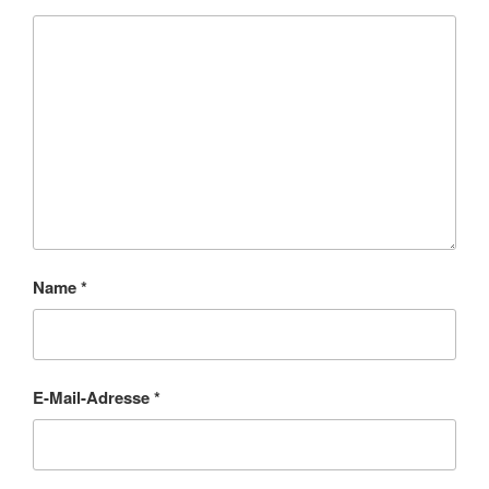
Name
*
E-Mail-Adresse
*