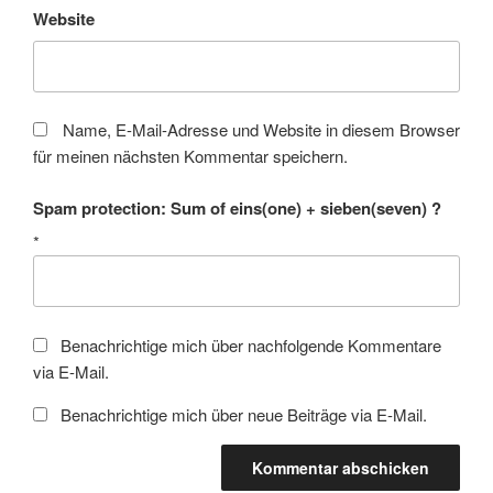
Website
Name, E-Mail-Adresse und Website in diesem Browser
für meinen nächsten Kommentar speichern.
Spam protection: Sum of eins(one) + sieben(seven) ?
*
Benachrichtige mich über nachfolgende Kommentare
via E-Mail.
Benachrichtige mich über neue Beiträge via E-Mail.