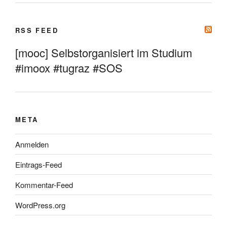
RSS FEED
[mooc] Selbstorganisiert im Studium
#imoox #tugraz #SOS
META
Anmelden
Eintrags-Feed
Kommentar-Feed
WordPress.org