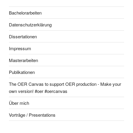
Bachelorarbeiten
Datenschutzerklärung
Dissertationen
Impressum
Masterarbeiten
Publikationen
The OER Canvas to support OER production - Make your
own version! #oer #oercanvas
Über mich
Vorträge / Presentations