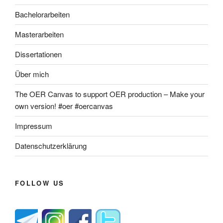
Bachelorarbeiten
Masterarbeiten
Dissertationen
Über mich
The OER Canvas to support OER production – Make your
own version! #oer #oercanvas
Impressum
Datenschutzerklärung
FOLLOW US