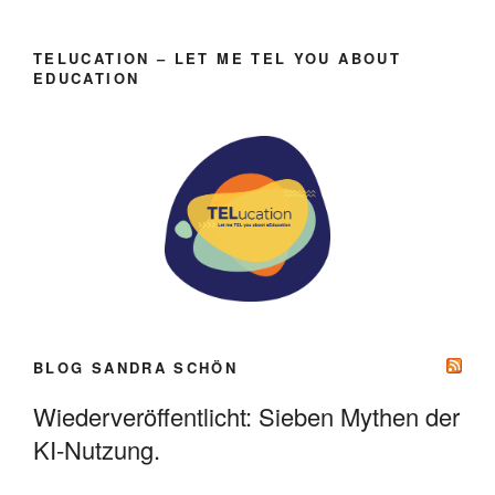
TELUCATION – LET ME TEL YOU ABOUT
EDUCATION
BLOG SANDRA SCHÖN
Wiederveröffentlicht: Sieben Mythen der
KI-Nutzung.