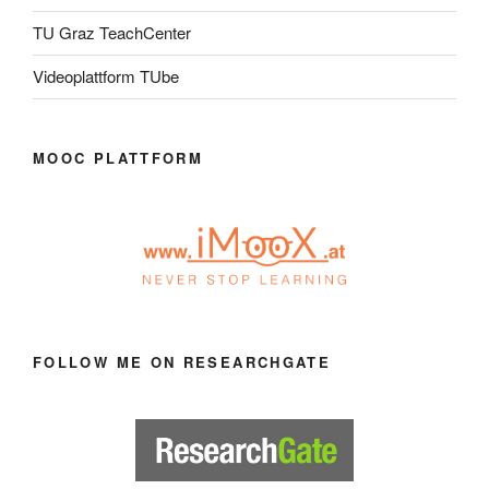
TU Graz TeachCenter
Videoplattform TUbe
MOOC PLATTFORM
FOLLOW ME ON RESEARCHGATE