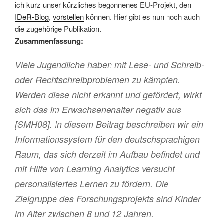
ich kurz unser kürzliches begonnenes EU-Projekt, den
IDeR-Blog
,
vorstellen
können. Hier gibt es nun noch auch
die zugehörige Publikation.
Zusammenfassung:
Viele Jugendliche haben mit Lese- und Schreib-
oder Rechtschreibproblemen zu kämpfen.
Werden diese nicht erkannt und gefördert, wirkt
sich das im Erwachsenenalter negativ aus
[SMH08]. In diesem Beitrag beschreiben wir ein
Informationssystem für den deutschsprachigen
Raum, das sich derzeit im Aufbau befindet und
mit Hilfe von Learning Analytics versucht
personalisiertes Lernen zu fördern. Die
Zielgruppe des Forschungsprojekts sind Kinder
im Alter zwischen 8 und 12 Jahren.