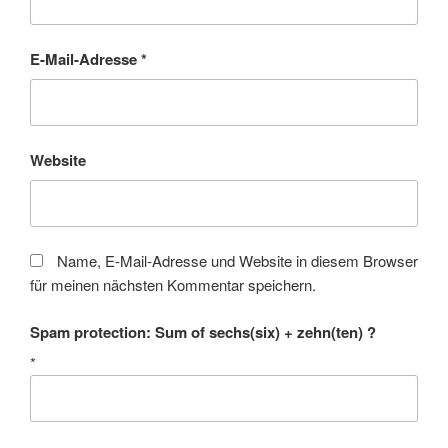
E-Mail-Adresse
*
Website
Name, E-Mail-Adresse und Website in diesem Browser
für meinen nächsten Kommentar speichern.
Spam protection: Sum of sechs(six) + zehn(ten) ?
*