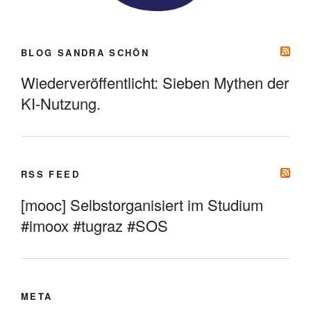
BLOG SANDRA SCHÖN
Wiederveröffentlicht: Sieben Mythen der
KI-Nutzung.
RSS FEED
[mooc] Selbstorganisiert im Studium
#imoox #tugraz #SOS
META