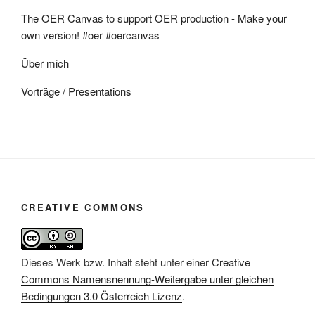
The OER Canvas to support OER production - Make your
own version! #oer #oercanvas
Über mich
Vorträge / Presentations
CREATIVE COMMONS
Dieses Werk bzw. Inhalt steht unter einer
Creative
Commons Namensnennung-Weitergabe unter gleichen
Bedingungen 3.0 Österreich Lizenz
.