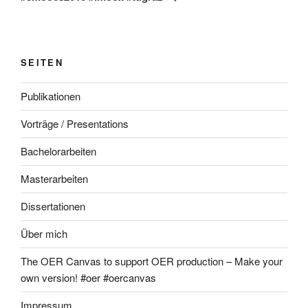
SEITEN
Publikationen
Vorträge / Presentations
Bachelorarbeiten
Masterarbeiten
Dissertationen
Über mich
The OER Canvas to support OER production – Make your
own version! #oer #oercanvas
Impressum