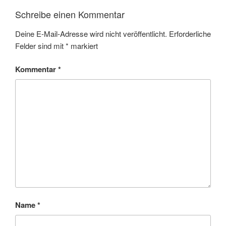
Schreibe einen Kommentar
Deine E-Mail-Adresse wird nicht veröffentlicht.
Erforderliche
Felder sind mit
*
markiert
Kommentar
*
Name
*