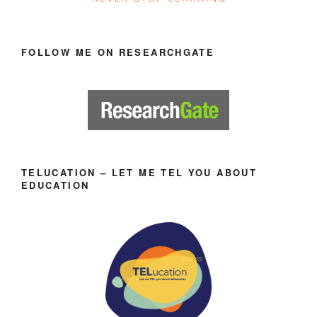
FOLLOW ME ON RESEARCHGATE
TELUCATION – LET ME TEL YOU ABOUT
EDUCATION