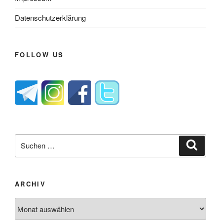
Datenschutzerklärung
FOLLOW US
Suche
Suche
nach:
ARCHIV
Archiv