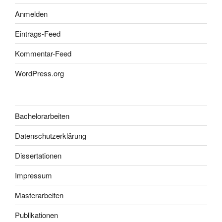
Anmelden
Eintrags-Feed
Kommentar-Feed
WordPress.org
Bachelorarbeiten
Datenschutzerklärung
Dissertationen
Impressum
Masterarbeiten
Publikationen