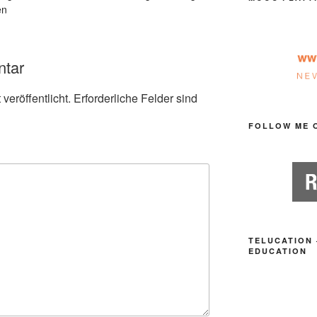
en
ntar
veröffentlicht.
Erforderliche Felder sind
FOLLOW ME 
TELUCATION 
EDUCATION