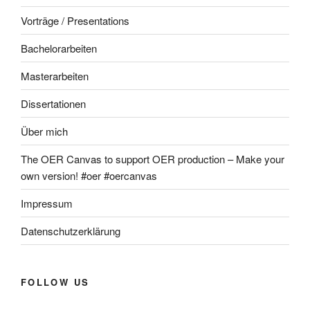
Vorträge / Presentations
Bachelorarbeiten
Masterarbeiten
Dissertationen
Über mich
The OER Canvas to support OER production – Make your
own version! #oer #oercanvas
Impressum
Datenschutzerklärung
FOLLOW US