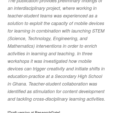
The publication provides preliminary findings of
an interdisciplinary project, where working in
teacher-student teams was experienced as a
solution to exploit the capacity of mobile devices
for learning in combination with launching STEM
(Science, Technology, Engineering, and
Mathematics) interventions in order to enrich
activities in learning and teaching. In three
workshops it was investigated how mobile
devices can trigger creativity and initiate shifts in
education-practice at a Secondary High School
in Ghana. Teacher-student collaboration was
identified as stimulation for content development
and tackling cross-disciplinary learning activities.
[
Draft version at ResearchGate
]