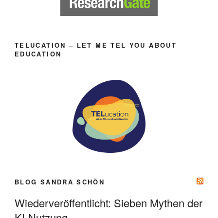
TELUCATION – LET ME TEL YOU ABOUT
EDUCATION
BLOG SANDRA SCHÖN
Wiederveröffentlicht: Sieben Mythen der
KI-Nutzung.