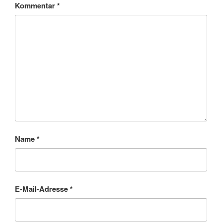
Kommentar
*
Name
*
E-Mail-Adresse
*