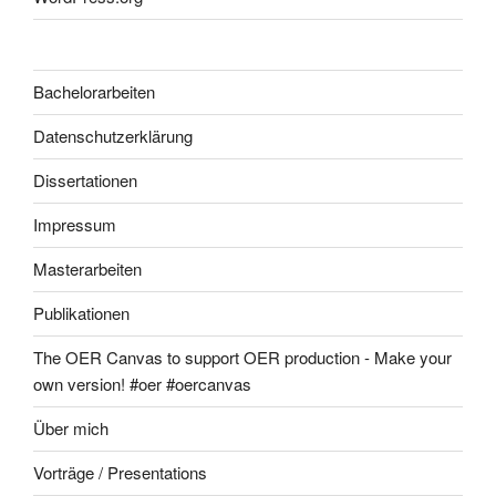
Bachelorarbeiten
Datenschutzerklärung
Dissertationen
Impressum
Masterarbeiten
Publikationen
The OER Canvas to support OER production - Make your
own version! #oer #oercanvas
Über mich
Vorträge / Presentations