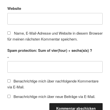
Website
Name, E-Mail-Adresse und Website in diesem Browser
für meinen nächsten Kommentar speichern.
Spam protection: Sum of vier(four) + sechs(six) ?
*
Benachrichtige mich über nachfolgende Kommentare
via E-Mail.
Benachrichtige mich über neue Beiträge via E-Mail.