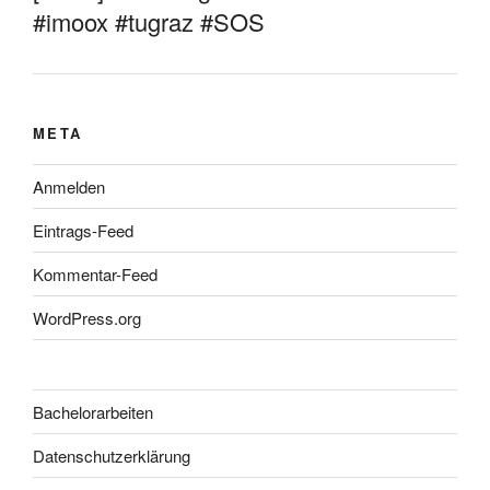
#imoox #tugraz #SOS
META
Anmelden
Eintrags-Feed
Kommentar-Feed
WordPress.org
Bachelorarbeiten
Datenschutzerklärung