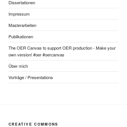
Dissertationen
Impressum
Masterarbeiten
Publikationen
The OER Canvas to support OER production - Make your
own version! #oer #oercanvas
Über mich
Vorträge / Presentations
CREATIVE COMMONS