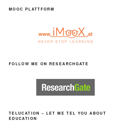
MOOC PLATTFORM
FOLLOW ME ON RESEARCHGATE
TELUCATION – LET ME TEL YOU ABOUT
EDUCATION