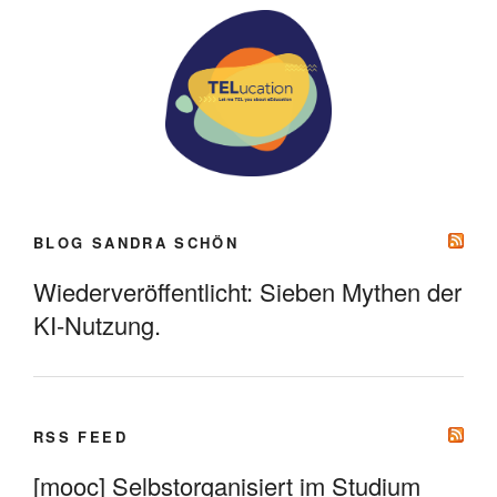
BLOG SANDRA SCHÖN
Wiederveröffentlicht: Sieben Mythen der
KI-Nutzung.
RSS FEED
[mooc] Selbstorganisiert im Studium