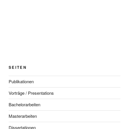
SEITEN
Publikationen
Vorträge / Presentations
Bachelorarbeiten
Masterarbeiten
Dissertationen