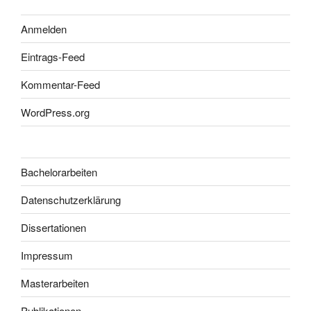
Anmelden
Eintrags-Feed
Kommentar-Feed
WordPress.org
Bachelorarbeiten
Datenschutzerklärung
Dissertationen
Impressum
Masterarbeiten
Publikationen