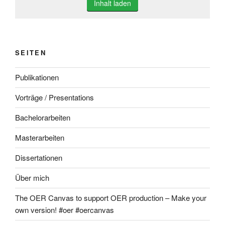
Inhalt laden
SEITEN
Publikationen
Vorträge / Presentations
Bachelorarbeiten
Masterarbeiten
Dissertationen
Über mich
The OER Canvas to support OER production – Make your
own version! #oer #oercanvas