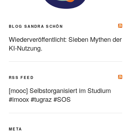
BLOG SANDRA SCHÖN
Wiederveröffentlicht: Sieben Mythen der
KI-Nutzung.
RSS FEED
[mooc] Selbstorganisiert im Studium
#imoox #tugraz #SOS
META