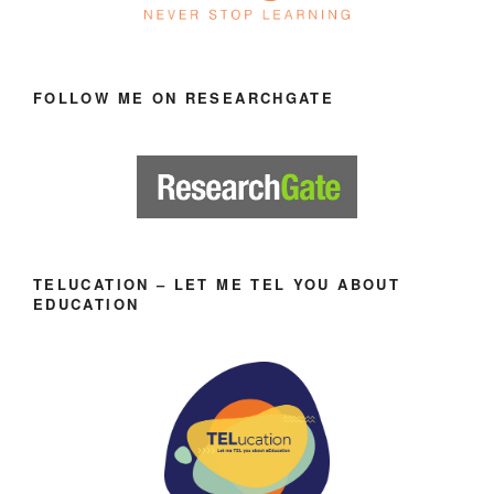
FOLLOW ME ON RESEARCHGATE
TELUCATION – LET ME TEL YOU ABOUT
EDUCATION