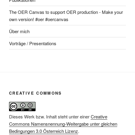
The OER Canvas to support OER production - Make your
own version! #oer #oercanvas
Über mich
Vorträge / Presentations
CREATIVE COMMONS
Dieses Werk bzw. Inhalt steht unter einer
Creative
Commons Namensnennung-Weitergabe unter gleichen
Bedingungen 3.0 Österreich Lizenz
.