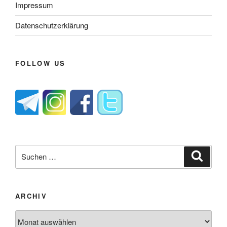
Impressum
Datenschutzerklärung
FOLLOW US
Suche
Suche
nach:
ARCHIV
Archiv