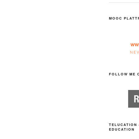
MOOC PLATT
FOLLOW ME 
TELUCATION 
EDUCATION