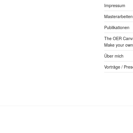
Impressum
Masterarbeiten
Publikationen
The OER Canva
Make your own 
Über mich
Vorträge / Pres