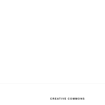
CREATIVE COMMONS