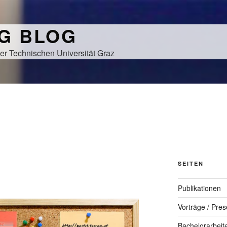
NG BLOG
er Technischen Universität Graz
SEITEN
Publikationen
Vorträge / Pres
Bachelorarbeit