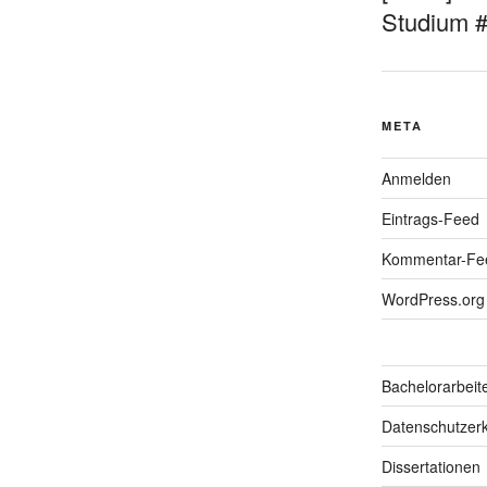
Studium 
META
Anmelden
Eintrags-Feed
Kommentar-Fe
WordPress.org
Bachelorarbeit
Datenschutzerk
Dissertationen