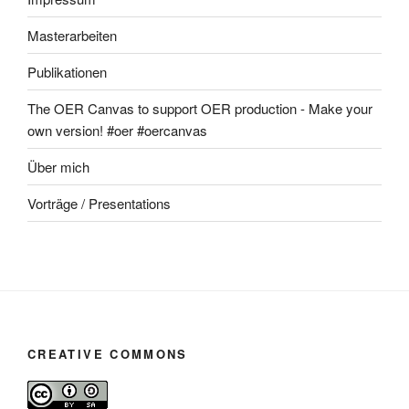
Masterarbeiten
Publikationen
The OER Canvas to support OER production - Make your
own version! #oer #oercanvas
Über mich
Vorträge / Presentations
CREATIVE COMMONS