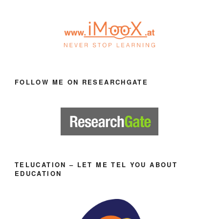
FOLLOW ME ON RESEARCHGATE
TELUCATION – LET ME TEL YOU ABOUT
EDUCATION