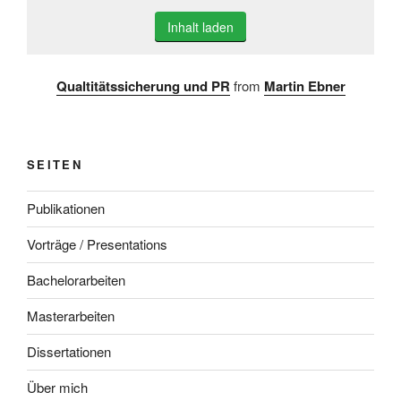
Inhalt laden
Qualtitätssicherung und PR
from
Martin Ebner
SEITEN
Publikationen
Vorträge / Presentations
Bachelorarbeiten
Masterarbeiten
Dissertationen
Über mich