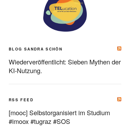
BLOG SANDRA SCHÖN
Wiederveröffentlicht: Sieben Mythen der
KI-Nutzung.
RSS FEED
[mooc] Selbstorganisiert im Studium
#imoox #tugraz #SOS