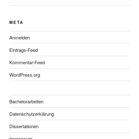
META
Anmelden
Eintrags-Feed
Kommentar-Feed
WordPress.org
Bachelorarbeiten
Datenschutzerklärung
Dissertationen
Impressum