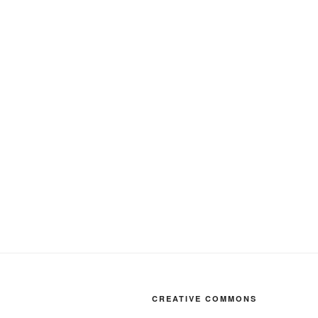
CREATIVE COMMONS