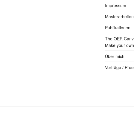
Impressum
Masterarbeiten
Publikationen
The OER Canva
Make your own 
Über mich
Vorträge / Pres