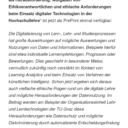
Ethikverantwortlichen und ethische Anforderungen
beim Einsatz digitaler Technologien in der
Hochschullehre
“ ist jetzt als PrePrint einmal verfügbar:
Die Digitalisierung von Lern-, Lehr- und Studienprozessen
hat große Auswirkungen auf mögliche Auswertungen und
Nutzungen von Daten und Informationen. Beispiele hierfür
sind etwa individuelle Lernempfehlungen, Prognosen oder
Bewertungen. Dies geschieht in besonderer Weise,
vermutlich zukünftig noch verstärkt im Kontext von
Learning Analytics und beim Einsatz von Verfahren der
künstlichen Intelligenz. Schon jetzt ergeben sich daraus
auch vielfache ethische Fragen rund um die digitale Lehre
und mögliche Herausforderungen der Datennutzung. Im
Beitrag werden am Beispiel der Organisationseinheit Lehr-
und Lerntechnologien der TU Graz diese
Herausforderungen wie Datenschutz und mögliche
Diskriminierung durch automatisierte Entscheidungsfindung