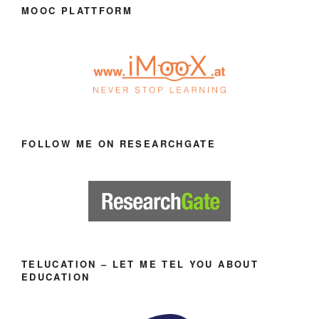
MOOC PLATTFORM
FOLLOW ME ON RESEARCHGATE
TELUCATION – LET ME TEL YOU ABOUT
EDUCATION