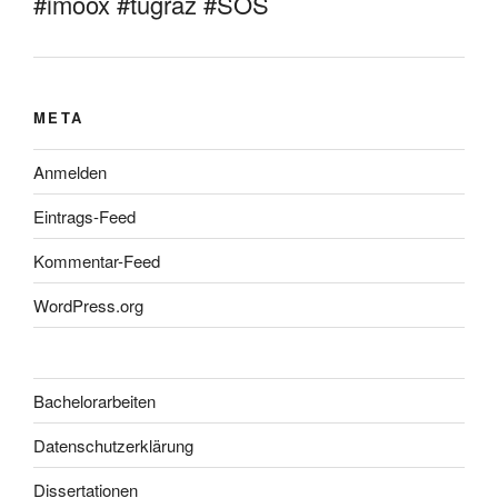
#imoox #tugraz #SOS
META
Anmelden
Eintrags-Feed
Kommentar-Feed
WordPress.org
Bachelorarbeiten
Datenschutzerklärung
Dissertationen