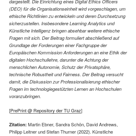
dargestellt. Die Einrichtung eines Digital Ethics Officers
(DEO) für die Organisationseinheit wird vorgeschlagen, um
ethische Richtlinien zu entwickeln und deren Durchsetzung
sicherzustellen. Insbesondere Learning Analytics und
Künstliche Intelligenz bringen absehbar weitere ethische
Fragen mit sich. Der Beitrag formuliert abschließend auf
Grundlage der Forderungen einer Fachgruppe der
Europäischen Kommission Anforderungen an eine Ethik der
digitalen Hochschullehre, darunter die Achtung der
menschlichen Autonomie, Schutz der Privatsphäre,
technische Robustheit und Fairness. Der Beitrag versucht
damit, die Diskussion zur Professionalisierung ethischer
Fragen im technologiegestützten Lernen an Hochschulen
voranzubringen.
[
PrePrint @ Repository der TU Graz
]
Zitation:
Martin Ebner, Sandra Schön, David Andrews,
Philipp Leitner und Stefan Thurner (2022). Künstliche