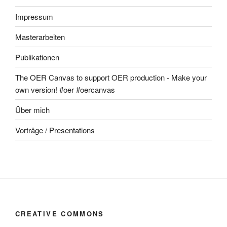
Impressum
Masterarbeiten
Publikationen
The OER Canvas to support OER production - Make your
own version! #oer #oercanvas
Über mich
Vorträge / Presentations
CREATIVE COMMONS