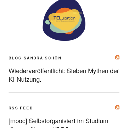
BLOG SANDRA SCHÖN
Wiederveröffentlicht: Sieben Mythen der
KI-Nutzung.
RSS FEED
[mooc] Selbstorganisiert im Studium