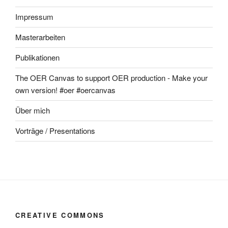
Impressum
Masterarbeiten
Publikationen
The OER Canvas to support OER production - Make your
own version! #oer #oercanvas
Über mich
Vorträge / Presentations
CREATIVE COMMONS