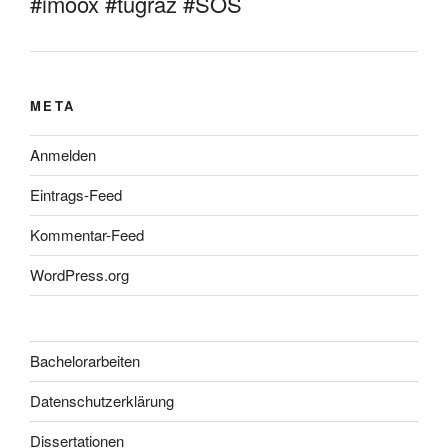
#imoox #tugraz #SOS
META
Anmelden
Eintrags-Feed
Kommentar-Feed
WordPress.org
Bachelorarbeiten
Datenschutzerklärung
Dissertationen