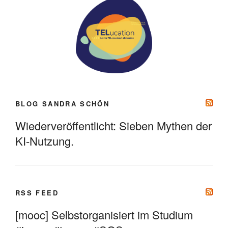
BLOG SANDRA SCHÖN
Wiederveröffentlicht: Sieben Mythen der
KI-Nutzung.
RSS FEED
[mooc] Selbstorganisiert im Studium