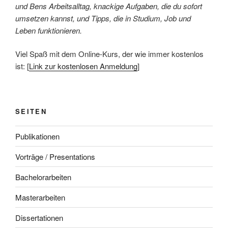
und Bens Arbeitsalltag, knackige Aufgaben, die du sofort
umsetzen kannst, und Tipps, die in Studium, Job und
Leben funktionieren.
Viel Spaß mit dem Online-Kurs, der wie immer kostenlos
ist: [
Link zur kostenlosen Anmeldung
]
SEITEN
Publikationen
Vorträge / Presentations
Bachelorarbeiten
Masterarbeiten
Dissertationen