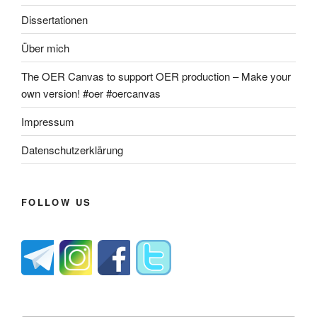
Dissertationen
Über mich
The OER Canvas to support OER production – Make your
own version! #oer #oercanvas
Impressum
Datenschutzerklärung
FOLLOW US