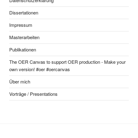
Datenschutzerklärung
Dissertationen
Impressum
Masterarbeiten
Publikationen
The OER Canvas to support OER production - Make your
own version! #oer #oercanvas
Über mich
Vorträge / Presentations