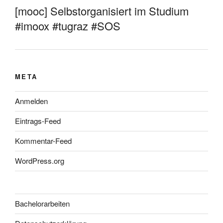
[mooc] Selbstorganisiert im Studium
#imoox #tugraz #SOS
META
Anmelden
Eintrags-Feed
Kommentar-Feed
WordPress.org
Bachelorarbeiten