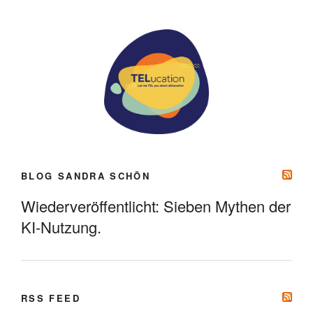
BLOG SANDRA SCHÖN
Wiederveröffentlicht: Sieben Mythen der
KI-Nutzung.
RSS FEED