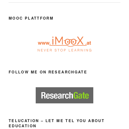
MOOC PLATTFORM
FOLLOW ME ON RESEARCHGATE
TELUCATION – LET ME TEL YOU ABOUT
EDUCATION