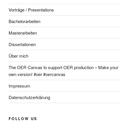
Vorträge / Presentations
Bachelorarbeiten
Masterarbeiten
Dissertationen
Über mich
The OER Canvas to support OER production – Make your
own version! #oer #oercanvas
Impressum
Datenschutzerklärung
FOLLOW US