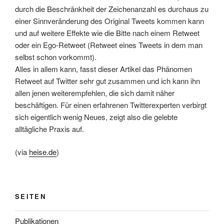
durch die Beschränkheit der Zeichenanzahl es durchaus zu
einer Sinnveränderung des Original Tweets kommen kann
und auf weitere Effekte wie die Bitte nach einem Retweet
oder ein Ego-Retweet (Retweet eines Tweets in dem man
selbst schon vorkommt).
Alles in allem kann, fasst dieser Artikel das Phänomen
Retweet auf Twitter sehr gut zusammen und ich kann ihn
allen jenen weiterempfehlen, die sich damit näher
beschäftigen. Für einen erfahrenen Twitterexperten verbirgt
sich eigentlich wenig Neues, zeigt also die gelebte
alltägliche Praxis auf.
(via
heise.de
)
SEITEN
Publikationen