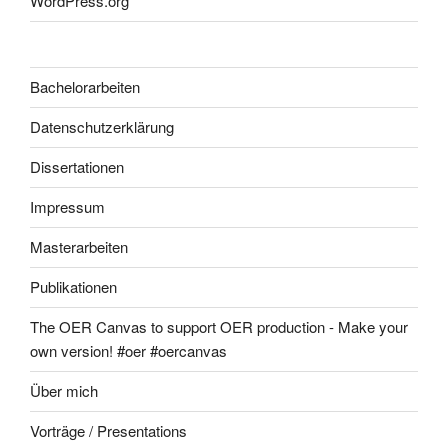
WordPress.org
Bachelorarbeiten
Datenschutzerklärung
Dissertationen
Impressum
Masterarbeiten
Publikationen
The OER Canvas to support OER production - Make your
own version! #oer #oercanvas
Über mich
Vorträge / Presentations