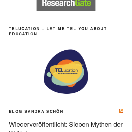
TELUCATION – LET ME TEL YOU ABOUT
EDUCATION
BLOG SANDRA SCHÖN
Wiederveröffentlicht: Sieben Mythen der