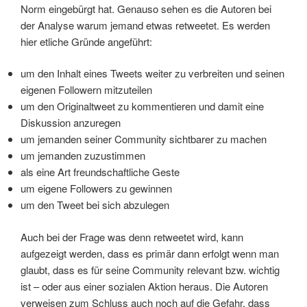
Norm eingebürgt hat. Genauso sehen es die Autoren bei
der Analyse warum jemand etwas retweetet. Es werden
hier etliche Gründe angeführt:
um den Inhalt eines Tweets weiter zu verbreiten und seinen
eigenen Followern mitzuteilen
um den Originaltweet zu kommentieren und damit eine
Diskussion anzuregen
um jemanden seiner Community sichtbarer zu machen
um jemanden zuzustimmen
als eine Art freundschaftliche Geste
um eigene Followers zu gewinnen
um den Tweet bei sich abzulegen
Auch bei der Frage was denn retweetet wird, kann
aufgezeigt werden, dass es primär dann erfolgt wenn man
glaubt, dass es für seine Community relevant bzw. wichtig
ist – oder aus einer sozialen Aktion heraus. Die Autoren
verweisen zum Schluss auch noch auf die Gefahr, dass