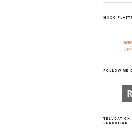
MOOC PLATT
FOLLOW ME 
TELUCATION 
EDUCATION