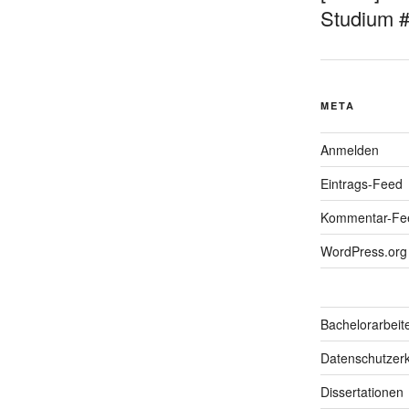
Studium 
META
Anmelden
Eintrags-Feed
Kommentar-Fe
WordPress.org
Bachelorarbeit
Datenschutzerk
Dissertationen