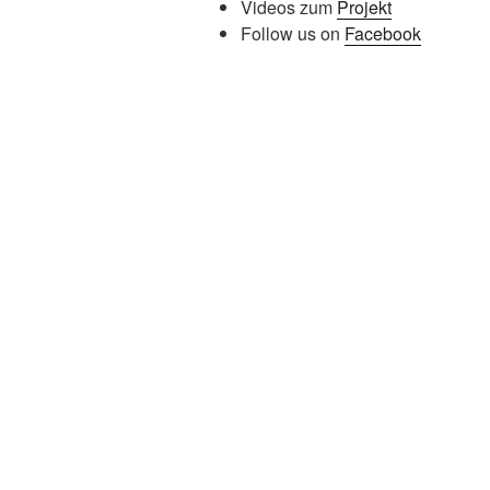
Videos zum
Projekt
Follow us on
Facebook