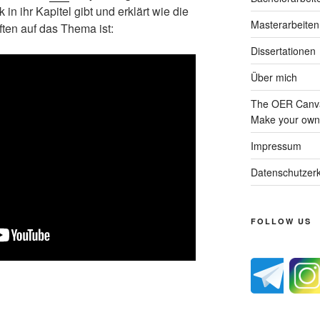
in ihr Kapitel gibt und erklärt wie die
Masterarbeiten
ten auf das Thema ist:
Dissertationen
Über mich
The OER Canva
Make your own 
Impressum
Datenschutzerk
FOLLOW US