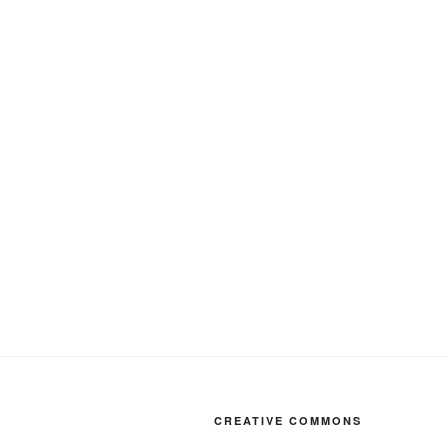
CREATIVE COMMONS