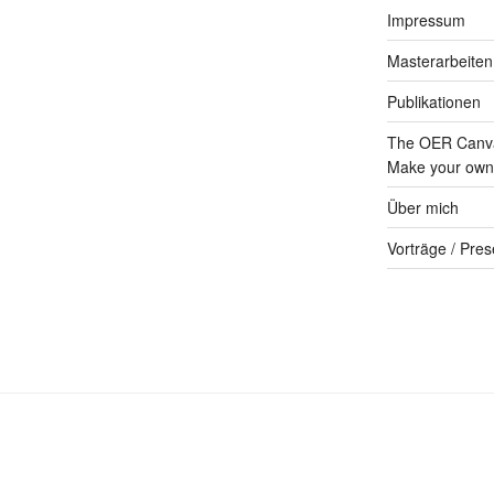
Impressum
Masterarbeiten
Publikationen
The OER Canva
Make your own 
Über mich
Vorträge / Pres