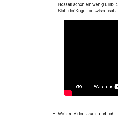
Nossek schon ein wenig Einblick 
Sicht der Kognitionswissenschaf
Weitere Videos zum
Lehrbuch