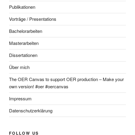
Publikationen
Vorträge / Presentations
Bachelorarbeiten
Masterarbeiten
Dissertationen
Über mich
The OER Canvas to support OER production – Make your
own version! #oer #oercanvas
Impressum
Datenschutzerklärung
FOLLOW US