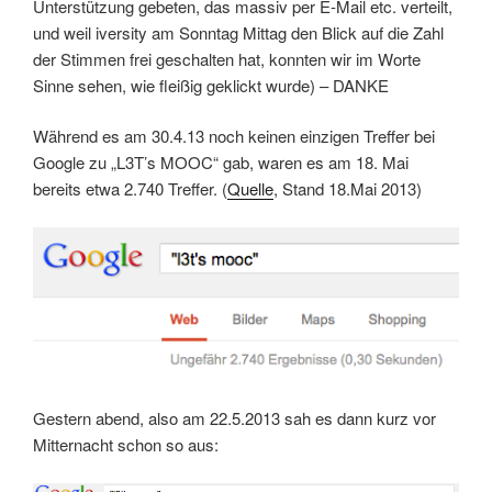
Unterstützung gebeten, das massiv per E-Mail etc. verteilt,
und weil iversity am Sonntag Mittag den Blick auf die Zahl
der Stimmen frei geschalten hat, konnten wir im Worte
Sinne sehen, wie fleißig geklickt wurde) – DANKE
Während es am 30.4.13 noch keinen einzigen Treffer bei
Google zu „L3T’s MOOC“ gab, waren es am 18. Mai
bereits etwa 2.740 Treffer. (
Quelle
, Stand 18.Mai 2013)
Gestern abend, also am 22.5.2013 sah es dann kurz vor
Mitternacht schon so aus: