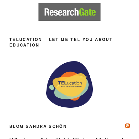
TELUCATION – LET ME TEL YOU ABOUT
EDUCATION
BLOG SANDRA SCHÖN