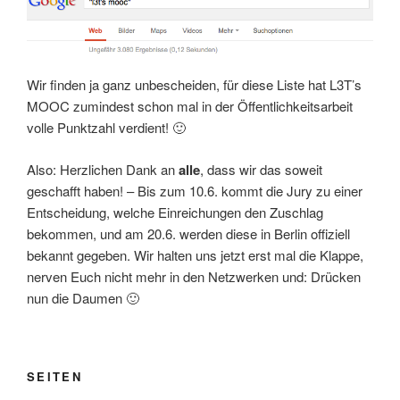
Wir finden ja ganz unbescheiden, für diese Liste hat L3T’s
MOOC zumindest schon mal in der Öffentlichkeitsarbeit
volle Punktzahl verdient! 🙂
Also: Herzlichen Dank an
alle
, dass wir das soweit
geschafft haben! – Bis zum 10.6. kommt die Jury zu einer
Entscheidung, welche Einreichungen den Zuschlag
bekommen, und am 20.6. werden diese in Berlin offiziell
bekannt gegeben. Wir halten uns jetzt erst mal die Klappe,
nerven Euch nicht mehr in den Netzwerken und: Drücken
nun die Daumen 🙂
SEITEN