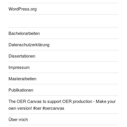
WordPress.org
Bachelorarbeiten
Datenschutzerklärung
Dissertationen
Impressum
Masterarbeiten
Publikationen
The OER Canvas to support OER production - Make your
own version! #oer #oercanvas
Über mich