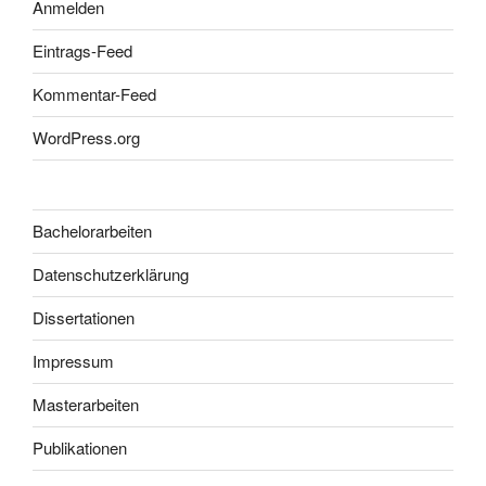
Anmelden
Eintrags-Feed
Kommentar-Feed
WordPress.org
Bachelorarbeiten
Datenschutzerklärung
Dissertationen
Impressum
Masterarbeiten
Publikationen