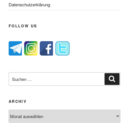
Datenschutzerklärung
FOLLOW US
Suche
Suche
nach:
ARCHIV
Archiv