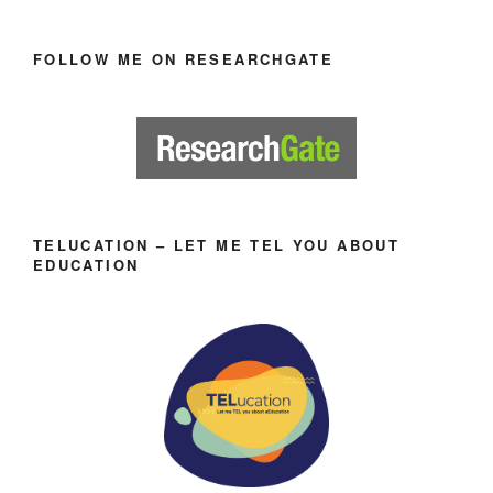
FOLLOW ME ON RESEARCHGATE
TELUCATION – LET ME TEL YOU ABOUT
EDUCATION