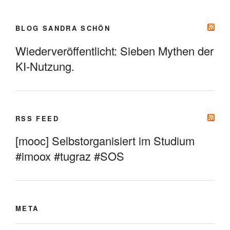
BLOG SANDRA SCHÖN
Wiederveröffentlicht: Sieben Mythen der
KI-Nutzung.
RSS FEED
[mooc] Selbstorganisiert im Studium
#imoox #tugraz #SOS
META