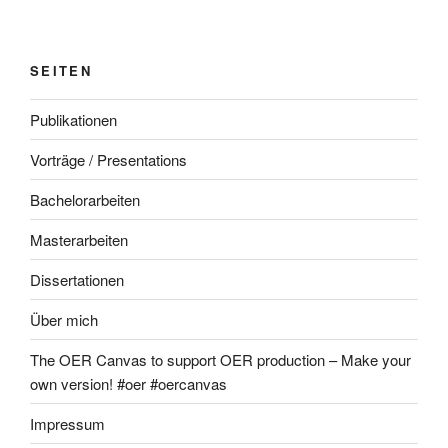
SEITEN
Publikationen
Vorträge / Presentations
Bachelorarbeiten
Masterarbeiten
Dissertationen
Über mich
The OER Canvas to support OER production – Make your
own version! #oer #oercanvas
Impressum