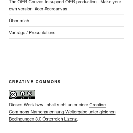
The OER Canvas to support OER production - Make your
own version! #oer #oercanvas
Über mich
Vorträge / Presentations
CREATIVE COMMONS
Dieses Werk bzw. Inhalt steht unter einer
Creative
Commons Namensnennung-Weitergabe unter gleichen
Bedingungen 3.0 Österreich Lizenz
.