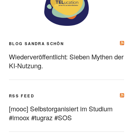
BLOG SANDRA SCHÖN
Wiederveröffentlicht: Sieben Mythen der
KI-Nutzung.
RSS FEED
[mooc] Selbstorganisiert im Studium
#imoox #tugraz #SOS