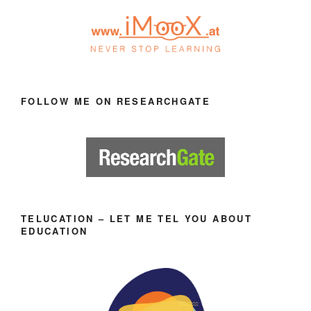
FOLLOW ME ON RESEARCHGATE
TELUCATION – LET ME TEL YOU ABOUT
EDUCATION