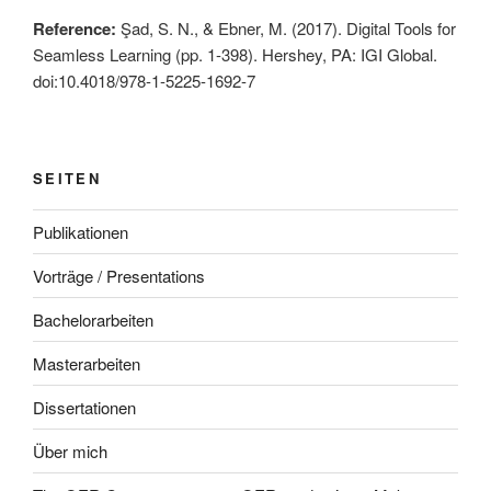
Reference:
Şad, S. N., & Ebner, M. (2017). Digital Tools for
Seamless Learning (pp. 1-398). Hershey, PA: IGI Global.
doi:10.4018/978-1-5225-1692-7
SEITEN
Publikationen
Vorträge / Presentations
Bachelorarbeiten
Masterarbeiten
Dissertationen
Über mich