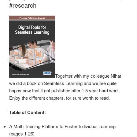
#research
Togehter with my colleague Nihat
we did a book on Seamless Learning and we are quite
happy now that it got published after 1,5 year hard work.
Enjoy the different chapters, for sure worth to read.
Table of Content:
A Math Training Platform to Foster Individual Learning
(pages 1-26)