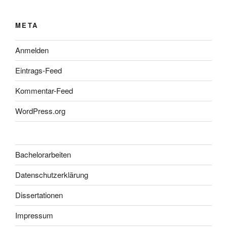
META
Anmelden
Eintrags-Feed
Kommentar-Feed
WordPress.org
Bachelorarbeiten
Datenschutzerklärung
Dissertationen
Impressum