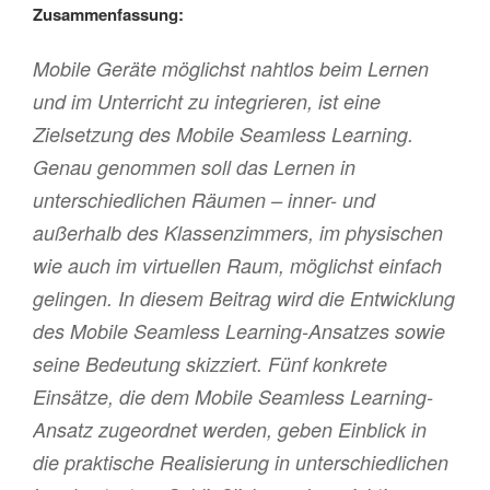
Zusammenfassung:
Mobile Geräte möglichst nahtlos beim Lernen
und im Unterricht zu integrieren, ist eine
Zielsetzung des Mobile Seamless Learning.
Genau genommen soll das Lernen in
unterschiedlichen Räumen – inner- und
außerhalb des Klassenzimmers, im physischen
wie auch im virtuellen Raum, möglichst einfach
gelingen. In diesem Beitrag wird die Entwicklung
des Mobile Seamless Learning-Ansatzes sowie
seine Bedeutung skizziert. Fünf konkrete
Einsätze, die dem Mobile Seamless Learning-
Ansatz zugeordnet werden, geben Einblick in
die praktische Realisierung in unterschiedlichen