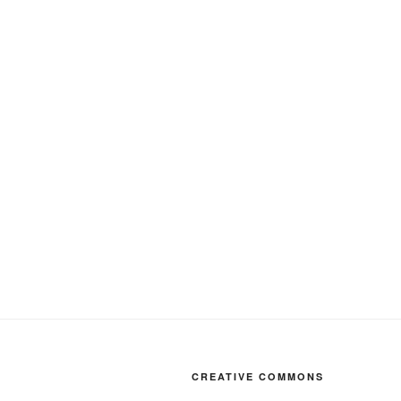
CREATIVE COMMONS