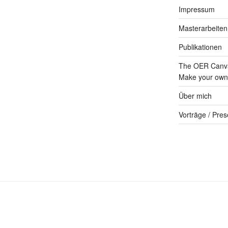
Impressum
Masterarbeiten
Publikationen
The OER Canva
Make your own 
Über mich
Vorträge / Pres