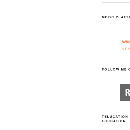
MOOC PLATT
FOLLOW ME 
TELUCATION 
EDUCATION