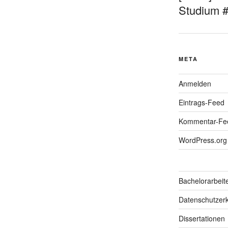
Studium 
META
Anmelden
Eintrags-Feed
Kommentar-Fe
WordPress.org
Bachelorarbeit
Datenschutzerk
Dissertationen