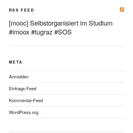
RSS FEED
[mooc] Selbstorganisiert im Studium
#imoox #tugraz #SOS
META
Anmelden
Eintrags-Feed
Kommentar-Feed
WordPress.org