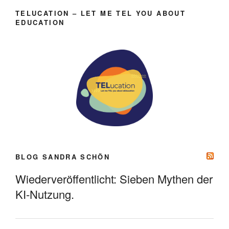
TELUCATION – LET ME TEL YOU ABOUT
EDUCATION
BLOG SANDRA SCHÖN
Wiederveröffentlicht: Sieben Mythen der
KI-Nutzung.