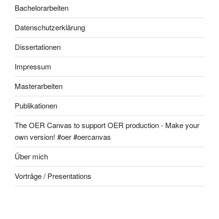
Bachelorarbeiten
Datenschutzerklärung
Dissertationen
Impressum
Masterarbeiten
Publikationen
The OER Canvas to support OER production - Make your
own version! #oer #oercanvas
Über mich
Vorträge / Presentations