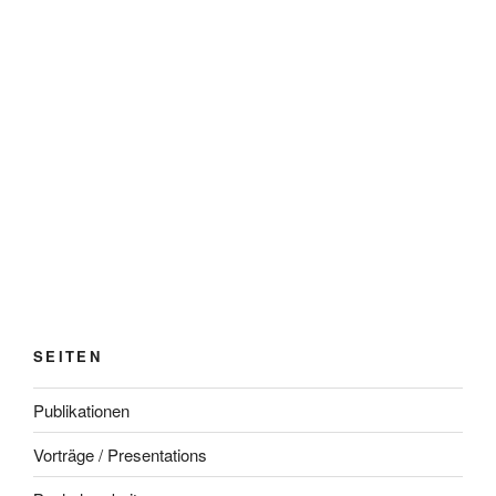
SEITEN
Publikationen
Vorträge / Presentations