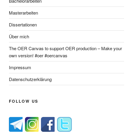
Bachelorarbeiten
Masterarbeiten
Dissertationen
Über mich
The OER Canvas to support OER production – Make your
own version! #oer #oercanvas
Impressum
Datenschutzerklärung
FOLLOW US