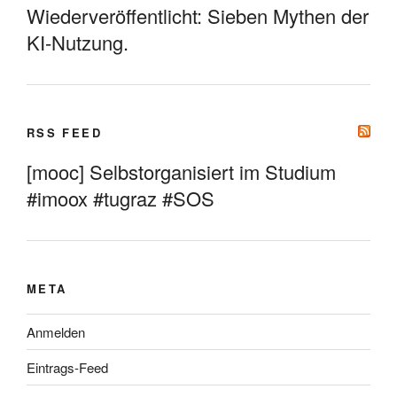
Wiederveröffentlicht: Sieben Mythen der
KI-Nutzung.
RSS FEED
[mooc] Selbstorganisiert im Studium
#imoox #tugraz #SOS
META
Anmelden
Eintrags-Feed