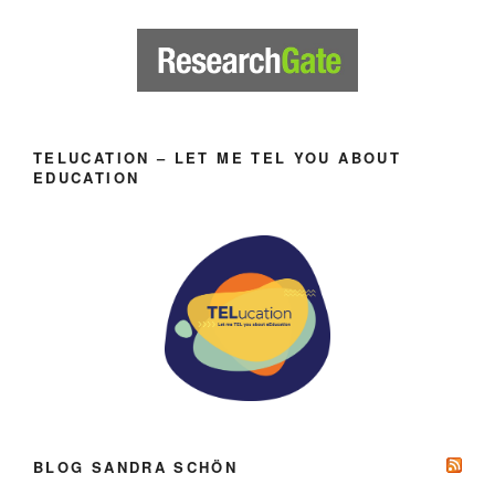
TELUCATION – LET ME TEL YOU ABOUT
EDUCATION
BLOG SANDRA SCHÖN