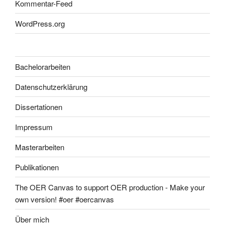
Kommentar-Feed
WordPress.org
Bachelorarbeiten
Datenschutzerklärung
Dissertationen
Impressum
Masterarbeiten
Publikationen
The OER Canvas to support OER production - Make your
own version! #oer #oercanvas
Über mich