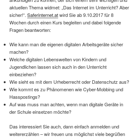
aktuellen Thema widmet: „Das Internet im Unterricht? Aber
sicher!“.
Saferinternet.at
wird Sie ab 9.10.2017 für 8
Wochen durch einen Kurs begleiten und dabei folgende
Fragen beantworten:
Wie kann man die eigenen digitalen Arbeitsgeräte sicher
machen?
Welche digitalen Lebenswelten von Kindern und
Jugendlichen lassen sich auch in den Unterricht
einbeziehen?
Wie sieht es mit dem Urheberrecht oder Datenschutz aus?
Wie kommt es zu Phänomenen wie Cyber-Mobbing und
Hasspostings?
Auf was muss man achten, wenn man digitale Geräte in
der Schule einsetzen möchte?
Das interessiert Sie auch, dann einfach anmelden und
weitererzählen – wir freuen uns möglichst viele begrüßen