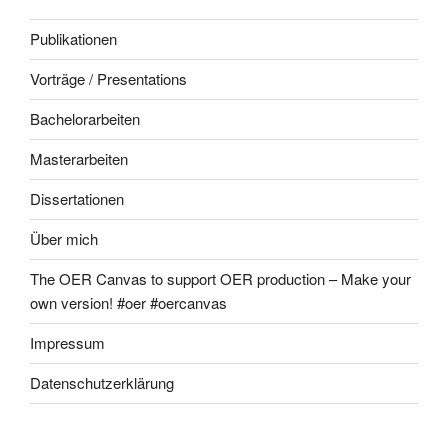
Publikationen
Vorträge / Presentations
Bachelorarbeiten
Masterarbeiten
Dissertationen
Über mich
The OER Canvas to support OER production – Make your
own version! #oer #oercanvas
Impressum
Datenschutzerklärung